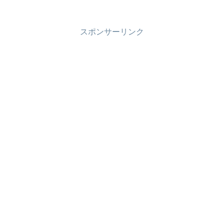
スポンサーリンク