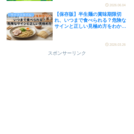
2026.06.04
【保存版】半生麺の賞味期限切
ライフスタイル
れ、いつまで食べられる？危険な
サインと正しい見極め方をわかり
やすく解説
2026.03.26
スポンサーリンク