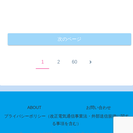
次のページ
次
1
2
60
へ
ABOUT
お問い合わせ
プライバシーポリシー（改正電気通信事業法・外部送信規律に関す
る事項を含む）