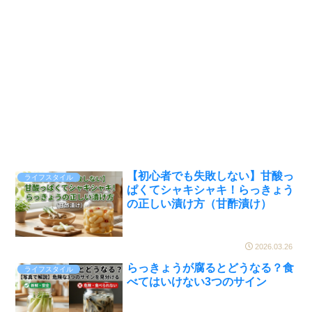
【初心者でも失敗しない】甘酸っ
ライフスタイル
ぱくてシャキシャキ！らっきょう
の正しい漬け方（甘酢漬け）
2026.03.26
らっきょうが腐るとどうなる？食
ライフスタイル
べてはいけない3つのサイン