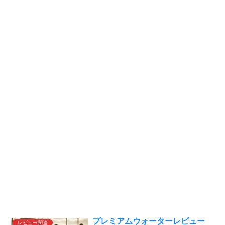
プレミアムウォーターレビュー
レビュー関連