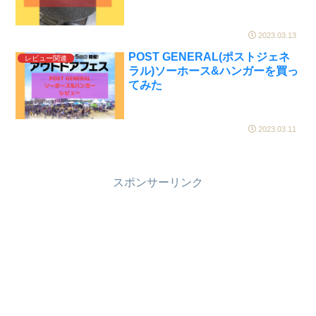
2023.03.13
POST GENERAL(ポストジェネ
レビュー関連
ラル)ソーホース&ハンガーを買っ
てみた
2023.03.11
スポンサーリンク