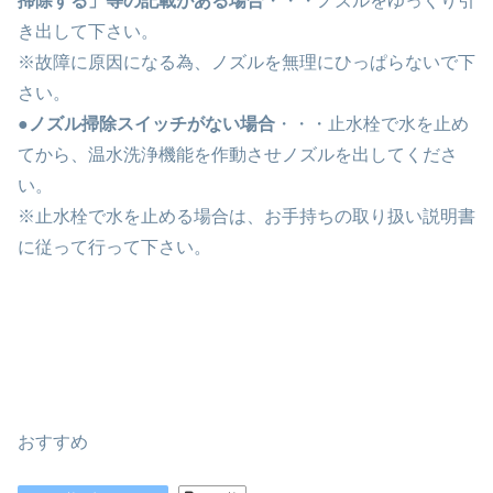
掃除する」等の記載がある場合
・・・ノズルをゆっくり引
き出して下さい。
※故障に原因になる為、ノズルを無理にひっぱらないで下
さい。
●
ノズル掃除スイッチがない場合
・・・止水栓で水を止め
てから、温水洗浄機能を作動させノズルを出してくださ
い。
※止水栓で水を止める場合は、お手持ちの取り扱い説明書
に従って行って下さい。
おすすめ