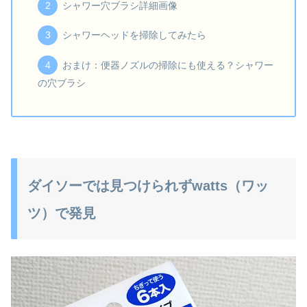
シャワー穴ブラシ詳細画像
シャワーヘッドを掃除してみたら
おまけ：便器ノズルの掃除にも使える？シャワー
の穴ブラシ
ダイソーでは見つけられずwatts（ワッ
ツ）で発見