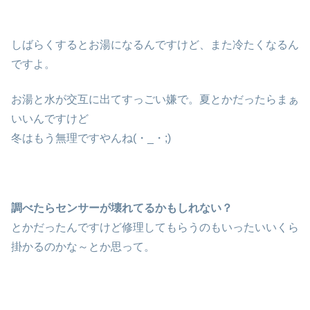
しばらくするとお湯になるんですけど、また冷たくなるん
ですよ。
お湯と水が交互に出てすっごい嫌で。夏とかだったらまぁ
いいんですけど
冬はもう無理ですやんね(・_・;)
調べたらセンサーが壊れてるかもしれない？
とかだったんですけど修理してもらうのもいったいいくら
掛かるのかな～とか思って。