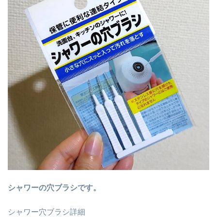
シャワーの穴ブラシです。
シャワー穴ブラシ詳細