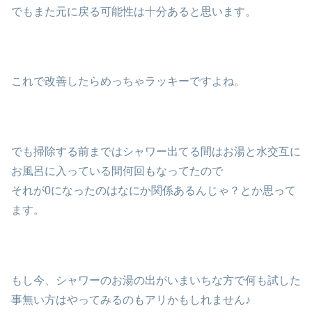
でもまた元に戻る可能性は十分あると思います。
これで改善したらめっちゃラッキーですよね。
でも掃除する前まではシャワー出てる間はお湯と水交互に
お風呂に入っている間何回もなってたので
それが0になったのはなにか関係あるんじゃ？とか思って
ます。
もし今、シャワーのお湯の出がいまいちな方で何も試した
事無い方はやってみるのもアリかもしれません♪