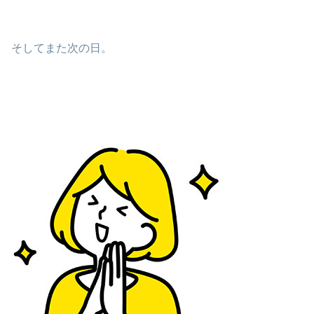
そしてまた次の日。