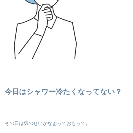
今日はシャワー冷たくなってない？
その日は気のせいかなぁっておもって。