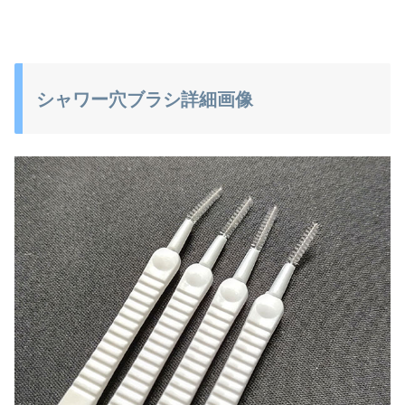
シャワー穴ブラシ詳細画像