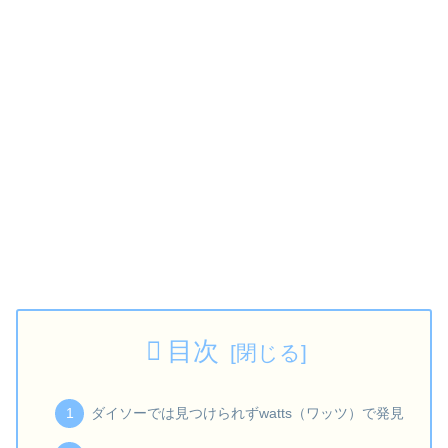
目次
ダイソーでは見つけられずwatts（ワッツ）で発見