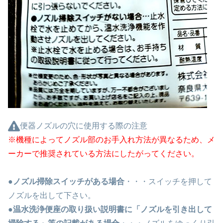
便器ノズルの穴に使用する際の注意
※機種によってノズル部のお手入れ方法が異なるため、メ
ーカーで推奨されている方法にしたがってください。
●
ノズル掃除スイッチがある場合
・・・スイッチを押して
ノズルを出して下さい。
●
温水洗浄便座の取り扱い説明書に「ノズルを引き出して