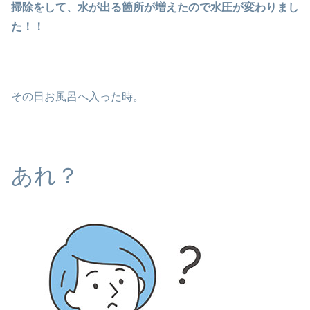
掃除をして、水が出る箇所が増えたので水圧が変わりまし
た！！
その日お風呂へ入った時。
あれ？