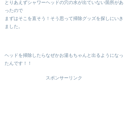
とりあえずシャワーヘッドの穴の水が出ていない箇所があ
ったので
まずはそこを直そう！そう思って掃除グッズを探しにいき
ました。
ヘッドを掃除したらなぜかお湯もちゃんと出るようになっ
たんです！！
スポンサーリンク