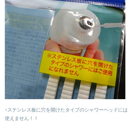
↑ステンレス板に穴を開けたタイプのシャワーヘッドには
使えません！！