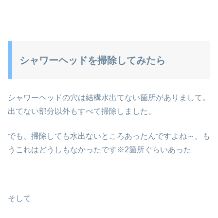
シャワーヘッドを掃除してみたら
シャワーヘッドの穴は結構水出てない箇所がありまして。
出てない部分以外もすべて掃除しました。
でも、掃除しても水出ないところあったんですよね～。も
うこれはどうしもなかったです※2箇所ぐらいあった
そして