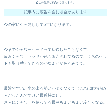
この記事は
約3分
で読めます。
記事内に広告を含む場合があります
今の家に引っ越しして5年になります。
今までシャワーヘッドって掃除したことなくて。
最近シャワーヘッドが色々販売されてるので、うちのヘッ
ドも取り替えできるのかなぁとか色々みてて。
最近ですね、水の出る勢いがよくなくて（これは結構前か
らだったんですけど最近特に）。
さらにシャワーを使ってる最中ちょいちょい冷たくなる。