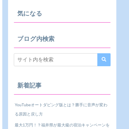
気になる
ブログ内検索
新着記事
YouTubeオートダビング版とは？勝手に音声が変わ
る原因と戻し方
最大1万円！？福井県が最大級の宿泊キャンペーンを