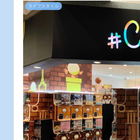
ライフスタイル