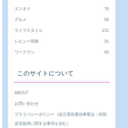
エンタメ
76
グルメ
58
ライフスタイル
211
レビュー関連
31
ワークマン
60
このサイトについて
ABOUT
お問い合わせ
プライバシーポリシー（改正電気通信事業法・外部
送信規律に関する事項を含む）