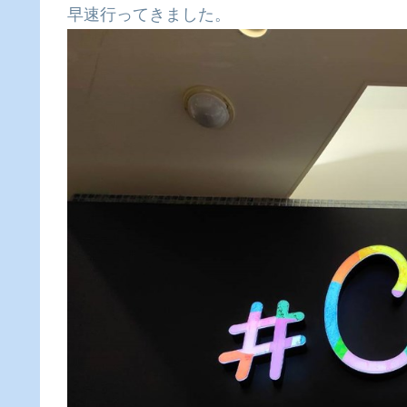
早速行ってきました。