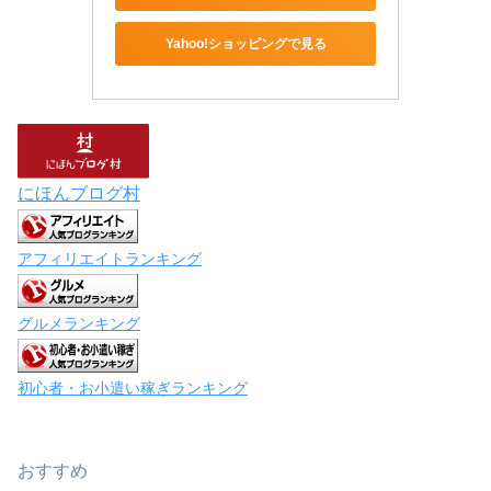
Yahoo!ショッピングで見る
にほんブログ村
アフィリエイトランキング
グルメランキング
初心者・お小遣い稼ぎランキング
おすすめ