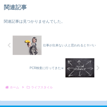
関連記事
関連記事は見つかりませんでした。
仕事が出来ない人と思われるとヤバい
PCR検査に行ってきたｗ
ホーム
ライフスタイル