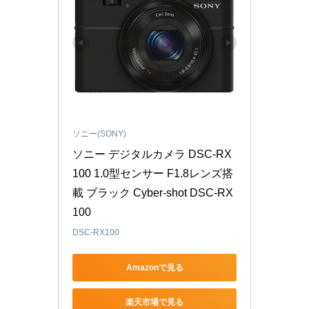
ソニー(SONY)
ソニー デジタルカメラ DSC-RX
100 1.0型センサー F1.8レンズ搭
載 ブラック Cyber-shot DSC-RX
100
DSC-RX100
Amazonで見る
楽天市場で見る