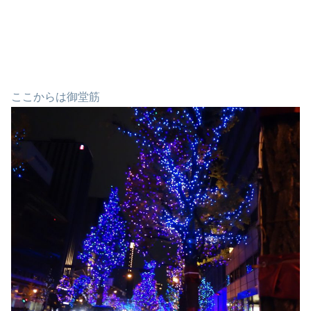
ここからは御堂筋