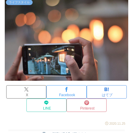
ライフスタイル
X
Facebook
はてブ
LINE
Pinterest
2020.11.25