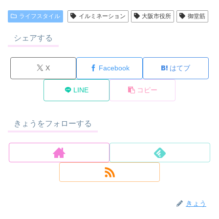
ライフスタイル
イルミネーション
大阪市役所
御堂筋
シェアする
X
Facebook
はてブ
LINE
コピー
きょうをフォローする
きょう