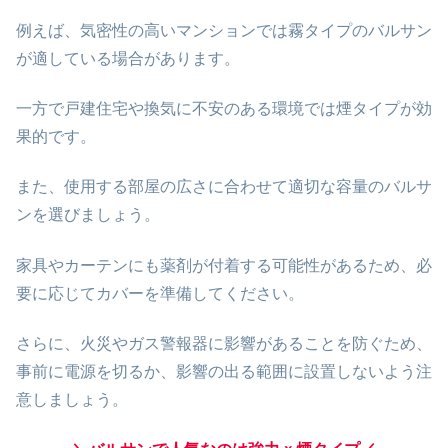
例えば、気密性の高いマンションでは霧タイプのバルサン
が適している場合があります。
一方で戸建住宅や換気に不安のある環境では煙タイプが効
果的です。
また、使用する部屋の広さに合わせて適切な容量のバルサ
ンを選びましょう。
家具やカーテンにも薬剤が付着する可能性があるため、必
要に応じてカバーを準備してください。
さらに、火災やガス警報器に影響があることを防ぐため、
事前に電源を切るか、影響の出る範囲に設置しないよう注
意しましょう。