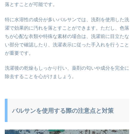
落とすことが可能です。
特に水溶性の成分が多いバルサンでは、洗剤を使用した洗
濯で効果的に汚れを落とすことができます。ただし、色落
ちが心配な衣類や特殊な素材の場合は、洗濯前に目立たな
い部分で確認したり、洗濯表示に従った手入れを行うこと
が重要です。
洗濯後の乾燥もしっかり行い、薬剤の匂いや成分を完全に
除去することを心がけましょう。
バルサンを使用する際の注意点と対策