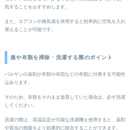
気することをおすすめします。
また、エアコンや換気扇を併用すると効率的に空気を入れ
替えることが可能です。
服や布類を掃除・洗濯する際のポイント
バルサンの薬剤が衣類や布団などの布類に付着する可能性
はあります。
そのため、衣類をそのまま放置していた場合は、必ず洗濯
してください。
洗濯の際は、高温設定が可能な洗濯機を使用すると、薬剤
や害虫の残骸をより効果的に除去することができます。