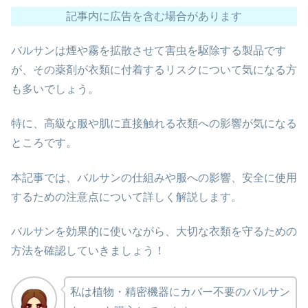
記事内に広告を含む場合があります
バルサンは煙や霧を拡散させて害虫を駆除する製品です
が、その薬剤が衣類に付着するリスクについて気になる方
も多いでしょう。
特に、高級な服や肌に直接触れる衣類への影響が気になる
ところです。
本記事では、バルサンの仕組みや服への影響、安全に使用
するための注意点について詳しく解説します。
バルサンを効果的に使いながら、大切な衣類を守るための
方法を確認していきましょう！
私は植物・精密機器にカバー不要のバルサン