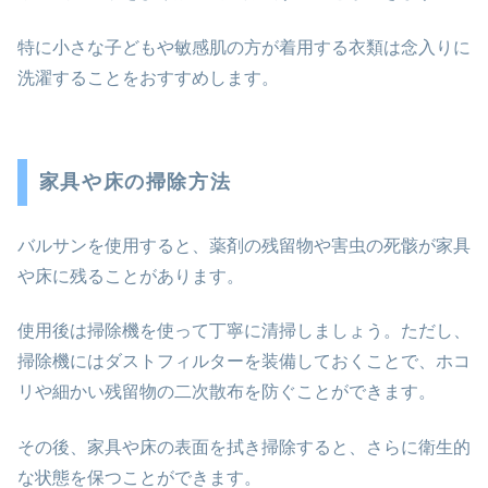
特に小さな子どもや敏感肌の方が着用する衣類は念入りに
洗濯することをおすすめします。
家具や床の掃除方法
バルサンを使用すると、薬剤の残留物や害虫の死骸が家具
や床に残ることがあります。
使用後は掃除機を使って丁寧に清掃しましょう。ただし、
掃除機にはダストフィルターを装備しておくことで、ホコ
リや細かい残留物の二次散布を防ぐことができます。
その後、家具や床の表面を拭き掃除すると、さらに衛生的
な状態を保つことができます。