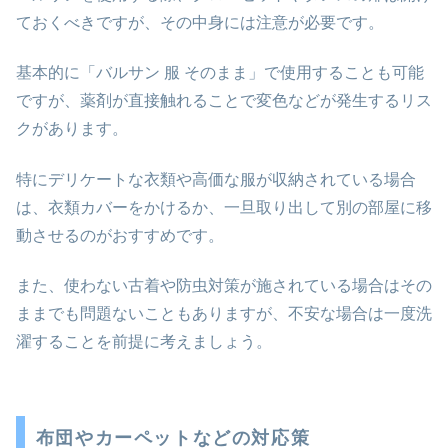
ておくべきですが、その中身には注意が必要です。
基本的に「バルサン 服 そのまま」で使用することも可能
ですが、薬剤が直接触れることで変色などが発生するリス
クがあります。
特にデリケートな衣類や高価な服が収納されている場合
は、衣類カバーをかけるか、一旦取り出して別の部屋に移
動させるのがおすすめです。
また、使わない古着や防虫対策が施されている場合はその
ままでも問題ないこともありますが、不安な場合は一度洗
濯することを前提に考えましょう。
布団やカーペットなどの対応策