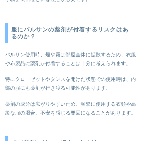
服にバルサンの薬剤が付着するリスクはあ
るのか？
バルサン使用時、煙や霧は部屋全体に拡散するため、衣服
や布製品に薬剤が付着することは十分に考えられます。
特にクローゼットやタンスを開けた状態での使用時は、内
部の服にも薬剤が行き渡る可能性があります。
薬剤の成分は広がりやすいため、頻繁に使用する衣類や高
級な服の場合、不安を感じる要因になることがあります。