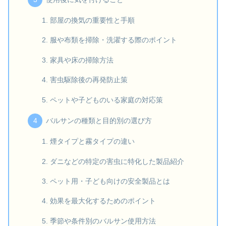
部屋の換気の重要性と手順
服や布類を掃除・洗濯する際のポイント
家具や床の掃除方法
害虫駆除後の再発防止策
ペットや子どものいる家庭の対応策
バルサンの種類と目的別の選び方
煙タイプと霧タイプの違い
ダニなどの特定の害虫に特化した製品紹介
ペット用・子ども向けの安全製品とは
効果を最大化するためのポイント
季節や条件別のバルサン使用方法