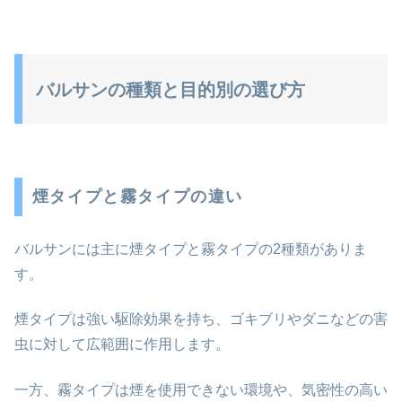
バルサンの種類と目的別の選び方
煙タイプと霧タイプの違い
バルサンには主に煙タイプと霧タイプの2種類がありま
す。
煙タイプは強い駆除効果を持ち、ゴキブリやダニなどの害
虫に対して広範囲に作用します。
一方、霧タイプは煙を使用できない環境や、気密性の高い