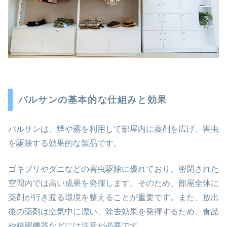
バルサンの基本的な仕組みと効果
バルサンは、煙や霧を利用して部屋内に薬剤を広げ、害虫
を駆除する効果的な製品です。
ゴキブリやダニなどの害虫駆除に優れており、密閉された
空間内では高い成果を発揮します。そのため、部屋全体に
薬剤が行き渡る環境を整えることが重要です。また、放出
後の薬剤は空気中に漂い、除去効果を発揮するため、食品
や精密機器などには注意が必要です。