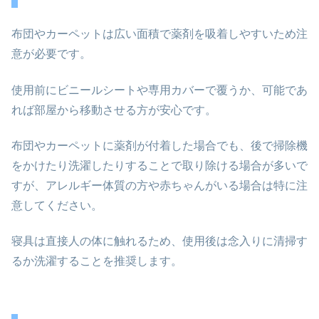
布団やカーペットは広い面積で薬剤を吸着しやすいため注
意が必要です。
使用前にビニールシートや専用カバーで覆うか、可能であ
れば部屋から移動させる方が安心です。
布団やカーペットに薬剤が付着した場合でも、後で掃除機
をかけたり洗濯したりすることで取り除ける場合が多いで
すが、アレルギー体質の方や赤ちゃんがいる場合は特に注
意してください。
寝具は直接人の体に触れるため、使用後は念入りに清掃す
るか洗濯することを推奨します。