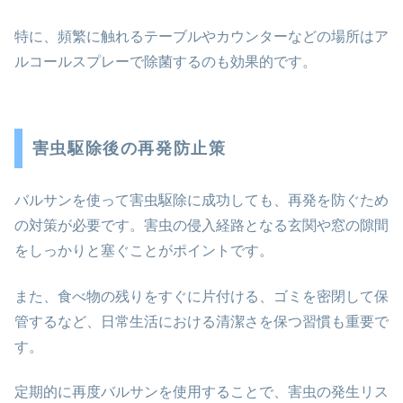
特に、頻繁に触れるテーブルやカウンターなどの場所はア
ルコールスプレーで除菌するのも効果的です。
害虫駆除後の再発防止策
バルサンを使って害虫駆除に成功しても、再発を防ぐため
の対策が必要です。害虫の侵入経路となる玄関や窓の隙間
をしっかりと塞ぐことがポイントです。
また、食べ物の残りをすぐに片付ける、ゴミを密閉して保
管するなど、日常生活における清潔さを保つ習慣も重要で
す。
定期的に再度バルサンを使用することで、害虫の発生リス