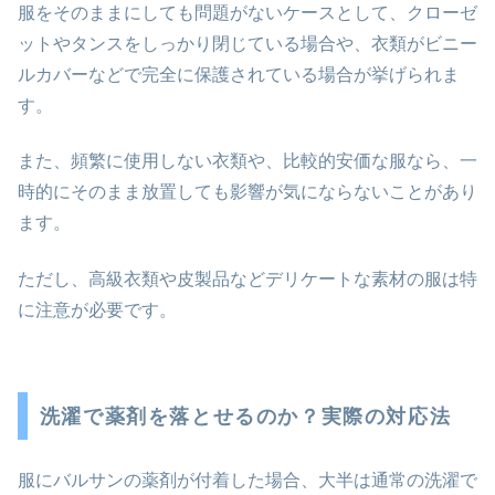
服をそのままにしても問題がないケースとして、クローゼ
ットやタンスをしっかり閉じている場合や、衣類がビニー
ルカバーなどで完全に保護されている場合が挙げられま
す。
また、頻繁に使用しない衣類や、比較的安価な服なら、一
時的にそのまま放置しても影響が気にならないことがあり
ます。
ただし、高級衣類や皮製品などデリケートな素材の服は特
に注意が必要です。
洗濯で薬剤を落とせるのか？実際の対応法
服にバルサンの薬剤が付着した場合、大半は通常の洗濯で