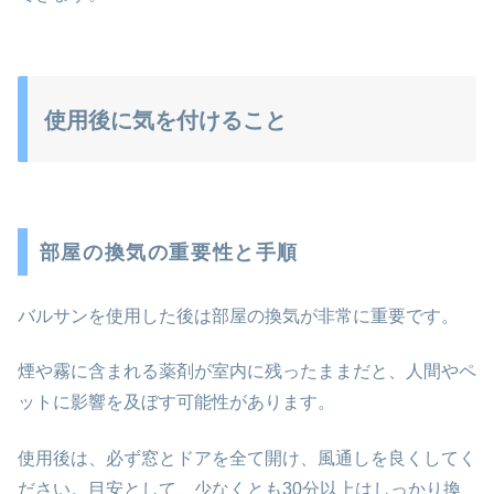
使用後に気を付けること
部屋の換気の重要性と手順
バルサンを使用した後は部屋の換気が非常に重要です。
煙や霧に含まれる薬剤が室内に残ったままだと、人間やペ
ットに影響を及ぼす可能性があります。
使用後は、必ず窓とドアを全て開け、風通しを良くしてく
ださい。目安として、少なくとも30分以上はしっかり換