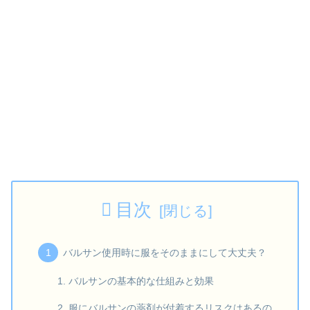
目次
バルサン使用時に服をそのままにして大丈夫？
バルサンの基本的な仕組みと効果
服にバルサンの薬剤が付着するリスクはあるの