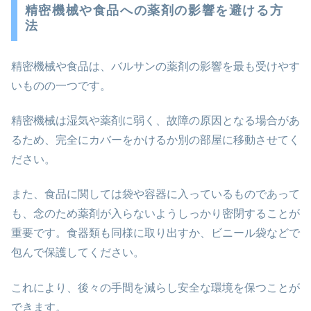
精密機械や食品への薬剤の影響を避ける方
法
精密機械や食品は、バルサンの薬剤の影響を最も受けやす
いものの一つです。
精密機械は湿気や薬剤に弱く、故障の原因となる場合があ
るため、完全にカバーをかけるか別の部屋に移動させてく
ださい。
また、食品に関しては袋や容器に入っているものであって
も、念のため薬剤が入らないようしっかり密閉することが
重要です。食器類も同様に取り出すか、ビニール袋などで
包んで保護してください。
これにより、後々の手間を減らし安全な環境を保つことが
できます。