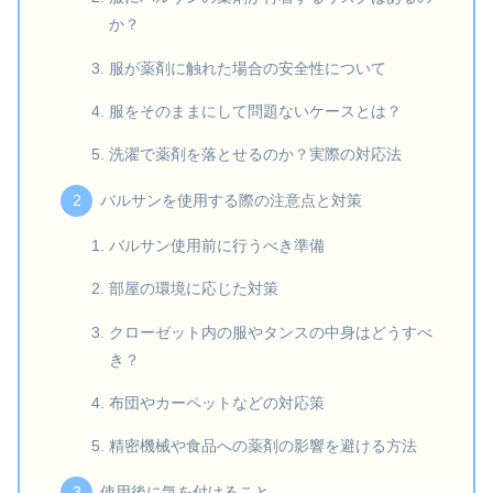
か？
服が薬剤に触れた場合の安全性について
服をそのままにして問題ないケースとは？
洗濯で薬剤を落とせるのか？実際の対応法
バルサンを使用する際の注意点と対策
バルサン使用前に行うべき準備
部屋の環境に応じた対策
クローゼット内の服やタンスの中身はどうすべ
き？
布団やカーペットなどの対応策
精密機械や食品への薬剤の影響を避ける方法
使用後に気を付けること