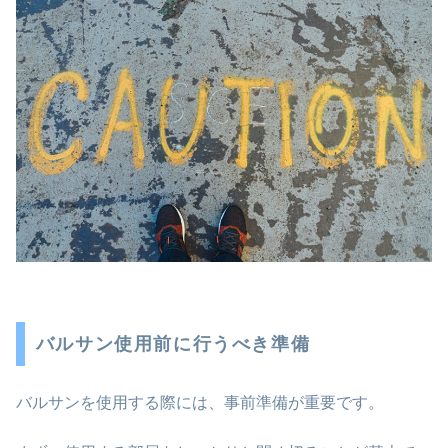
バルサン使用前に行うべき準備
バルサンを使用する際には、事前準備が重要です。