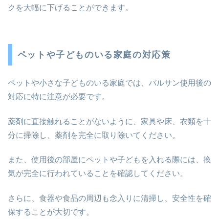
クを大幅に下げることができます。
ペットや子どものいる家庭の対応策
ペットや小さな子どものいる家庭では、バルサン使用後の
対応に特に注意が必要です。
薬剤に直接触れることがないように、家具や床、衣類を十
分に掃除し、薬剤を完全に取り除いてください。
また、使用後の部屋にペットや子どもを入れる際には、換
気が完全に行われていることを確認してください。
さらに、食器や食品の周辺も念入りに清掃し、安全性を確
保することが大切です。