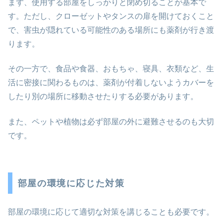
まず、使用する部屋をしっかりと閉め切ることが基本で
す。ただし、クローゼットやタンスの扉を開けておくこと
で、害虫が隠れている可能性のある場所にも薬剤が行き渡
ります。
その一方で、食品や食器、おもちゃ、寝具、衣類など、生
活に密接に関わるものは、薬剤が付着しないようカバーを
したり別の場所に移動させたりする必要があります。
また、ペットや植物は必ず部屋の外に避難させるのも大切
です。
部屋の環境に応じた対策
部屋の環境に応じて適切な対策を講じることも必要です。