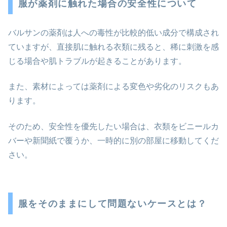
服が薬剤に触れた場合の安全性について
バルサンの薬剤は人への毒性が比較的低い成分で構成され
ていますが、直接肌に触れる衣類に残ると、稀に刺激を感
じる場合や肌トラブルが起きることがあります。
また、素材によっては薬剤による変色や劣化のリスクもあ
ります。
そのため、安全性を優先したい場合は、衣類をビニールカ
バーや新聞紙で覆うか、一時的に別の部屋に移動してくだ
さい。
服をそのままにして問題ないケースとは？