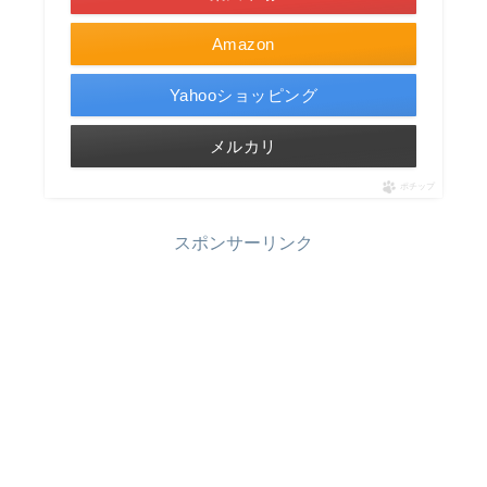
Amazon
Yahooショッピング
メルカリ
ポチップ
スポンサーリンク