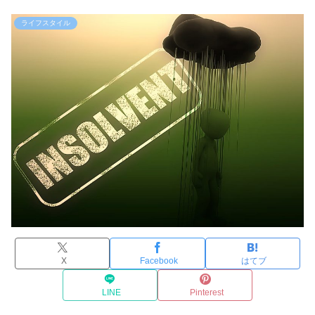
ライフスタイル
X
Facebook
はてブ
LINE
Pinterest