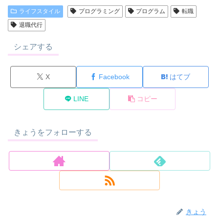
ライフスタイル
プログラミング
プログラム
転職
退職代行
シェアする
X
Facebook
はてブ
LINE
コピー
きょうをフォローする
きょう