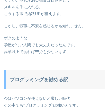
ですが、不安がある場合は転職をして
スキルを手に入れる。
こうする事で給料UPが狙えます。
しかし、転職に不安を感じるかも知れません。
ボクのような
学歴がない人間でも大丈夫だったんです。
高卒以上であれば苦労も少ないはず。
プログラミングを勧める訳
今はパソコンが使えないと厳しい時代
その中でも”プログラミング”は強いんです。