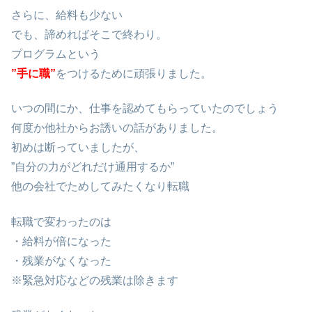
さらに、給料も少ない
でも、諦めればそこで終わり。
プログラムという
”手に職”
をつけるために頑張りました。
いつの間にか、仕事を認めてもらっていたのでしょう
何度か他社からお誘いの話がありました。
初めは断っていましたが、
”自分の力がどれだけ通用するか”
他の会社でためしてみたくなり転職
転職で変わったのは
・給料が倍になった
・残業がなくなった
※緊急対応などの残業は除きます