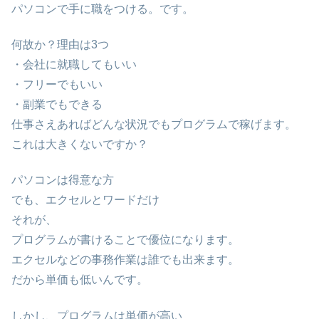
パソコンで手に職をつける。です。
何故か？理由は3つ
・会社に就職してもいい
・フリーでもいい
・副業でもできる
仕事さえあればどんな状況でもプログラムで稼げます。
これは大きくないですか？
パソコンは得意な方
でも、エクセルとワードだけ
それが、
プログラムが書けることで優位になります。
エクセルなどの事務作業は誰でも出来ます。
だから単価も低いんです。
しかし、プログラムは単価が高い