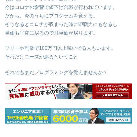
今はコロナの影響で値下げ合戦が行われています。
だから、今のうちにプログラムを覚える。
そうなるとコロナが収まった時に即戦力にもなるし
単価も平常に戻るので月単価が戻ります。
フリーや副業で100万円以上稼いでる人もいます。
それだけニーズがあるということ
それでもまだプログラミングを覚えませんか？