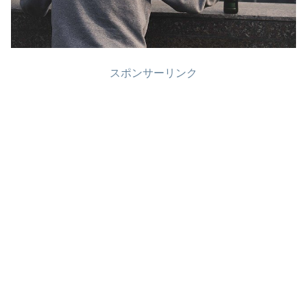
スポンサーリンク