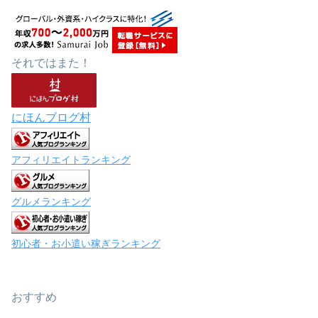
それではまた！
にほんブログ村
アフィリエイトランキング
グルメランキング
初心者・お小遣い稼ぎランキング
おすすめ