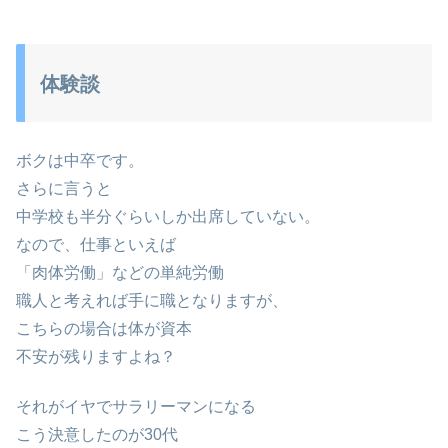
体験談
ボクは中卒です。
さらに言うと
中学校も半分ぐらいしか出席していない。
なので、仕事といえば
「肉体労働」などの単純労働
職人と考えれば手に職となりますが、
こちらの場合は体が資本
不安が残りますよね？
それがイヤでサラリーマンになる
こう決意したのが30代