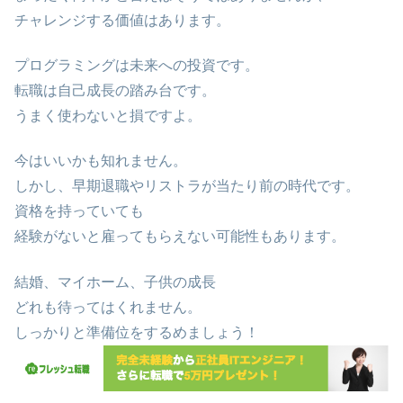
チャレンジする価値はあります。
プログラミングは未来への投資です。
転職は自己成長の踏み台です。
うまく使わないと損ですよ。
今はいいかも知れません。
しかし、早期退職やリストラが当たり前の時代です。
資格を持っていても
経験がないと雇ってもらえない可能性もあります。
結婚、マイホーム、子供の成長
どれも待ってはくれません。
しっかりと準備位をするめましょう！