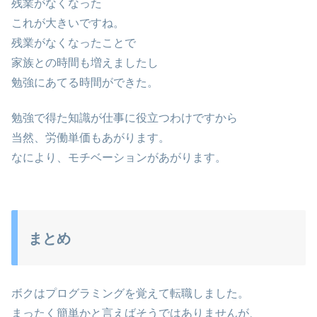
残業がなくなった
これが大きいですね。
残業がなくなったことで
家族との時間も増えましたし
勉強にあてる時間ができた。
勉強で得た知識が仕事に役立つわけですから
当然、労働単価もあがります。
なにより、モチベーションがあがります。
まとめ
ボクはプログラミングを覚えて転職しました。
まったく簡単かと言えばそうではありませんが、