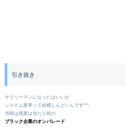
引き抜き
サラリーマンになったはいいが
システム業界って結構しんどいんです^^;
当時は残業は当たり前の
ブラック企業のオンパレード