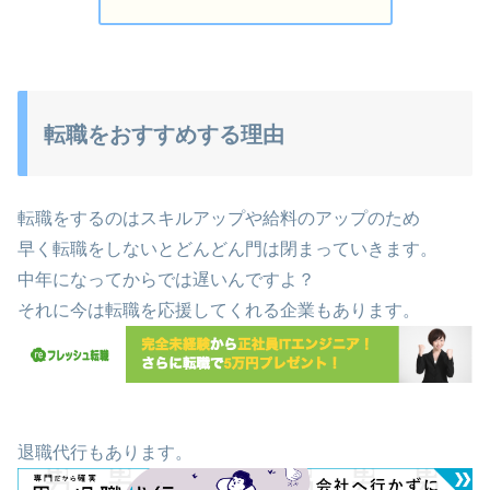
転職をおすすめする理由
転職をするのはスキルアップや給料のアップのため
早く転職をしないとどんどん門は閉まっていきます。
中年になってからでは遅いんですよ？
それに今は転職を応援してくれる企業もあります。
退職代行もあります。