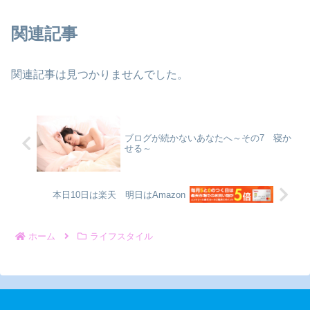
関連記事
関連記事は見つかりませんでした。
ブログが続かないあなたへ～その7 寝か
せる～
本日10日は楽天 明日はAmazon
ホーム
ライフスタイル