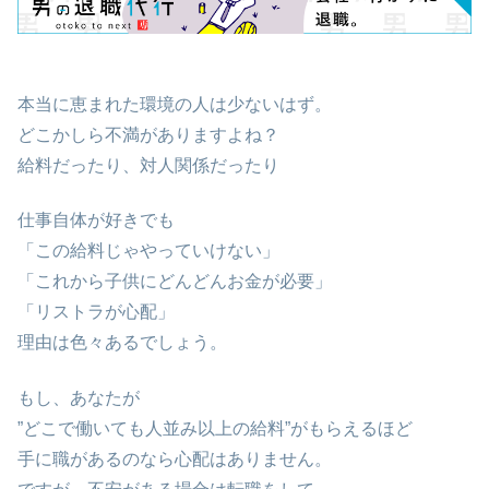
本当に恵まれた環境の人は少ないはず。
どこかしら不満がありますよね？
給料だったり、対人関係だったり
仕事自体が好きでも
「この給料じゃやっていけない」
「これから子供にどんどんお金が必要」
「リストラが心配」
理由は色々あるでしょう。
もし、あなたが
”どこで働いても人並み以上の給料”がもらえるほど
手に職があるのなら心配はありません。