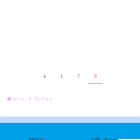
前
1
7
8
へ
ホーム
グルメ
ABOUT
お問い合わせ