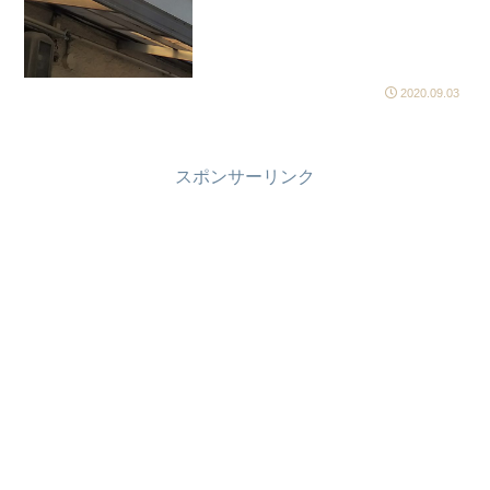
2020.09.03
スポンサーリンク