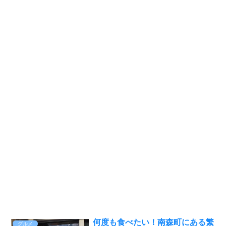
何度も食べたい！南森町にある繁
グルメ