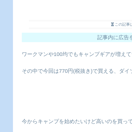
この記事
記事内に広告
ワークマンや100均でもキャンプギアが増え
その中で今回は770円(税抜き)で買える、ダ
今からキャンプを始めたいけど高いのを買っ