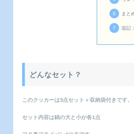
まと
追記
どんなセット？
このクッカーは3点セット＋収納袋付きです。
セット内容は鍋の大と小が各1点