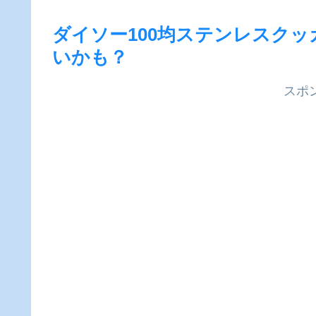
ダイソー100均ステンレスクッ
いかも？
スポ