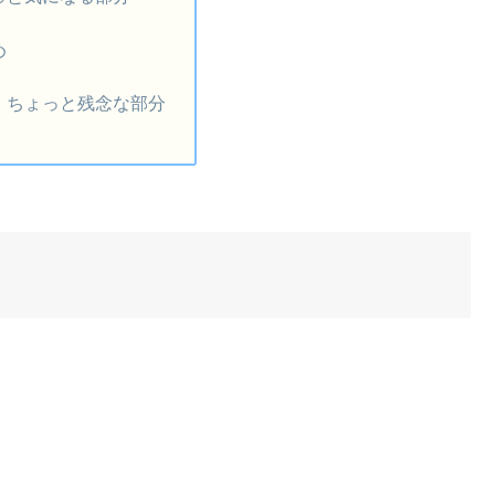
め
：ちょっと残念な部分