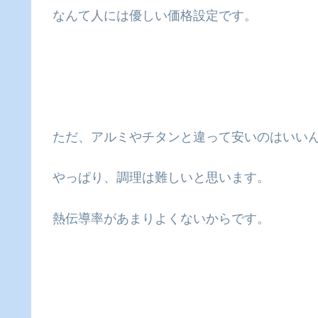
なんて人には優しい価格設定です。
ただ、アルミやチタンと違って安いのはいい
やっぱり、調理は難しいと思います。
熱伝導率があまりよくないからです。