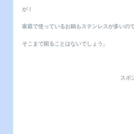
が！
家庭で使っているお鍋もステンレスが多いの
そこまで困ることはないでしょう。
スポ