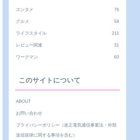
エンタメ
76
グルメ
58
ライフスタイル
211
レビュー関連
31
ワークマン
60
このサイトについて
ABOUT
お問い合わせ
プライバシーポリシー（改正電気通信事業法・外部
送信規律に関する事項を含む）