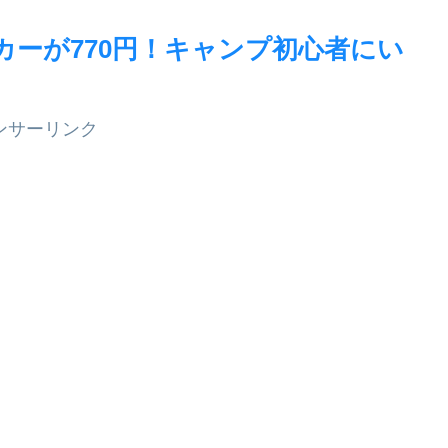
カーが770円！キャンプ初心者にい
ンサーリンク