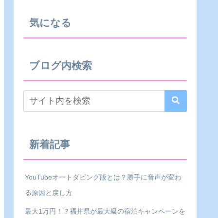
気になる
ブログ内検索
新着記事
YouTubeオートダビング版とは？勝手に音声が変わ
る原因と戻し方
最大1万円！？福井県が最大級の宿泊キャンペーンを