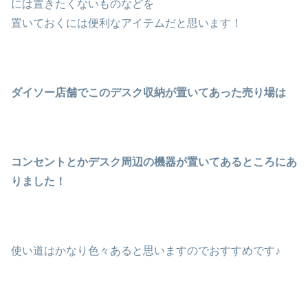
には置きたくないものなどを
置いておくには便利なアイテムだと思います！
ダイソー店舗でこのデスク収納が置いてあった売り場は
コンセントとかデスク周辺の機器が置いてあるところにあ
りました！
使い道はかなり色々あると思いますのでおすすめです♪