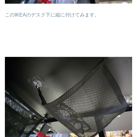
このIKEAのデスク下に縦に付けてみます。