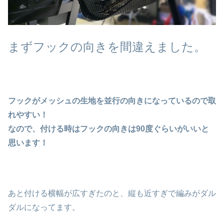
まずフックの向きを間違えました。
フックがメッシュの生地を並行の向きになっているので取
れやすい！
なので、付ける時はフックの向きは90度ぐらいがいいと
思います！
あと付ける横幅が広すぎたのと、縦も近すぎで編みがダル
ダルになってます。