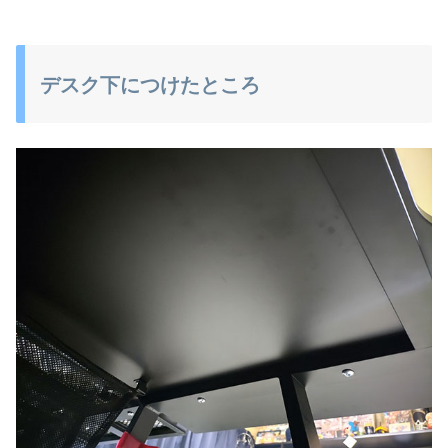
デスク下につけたところ