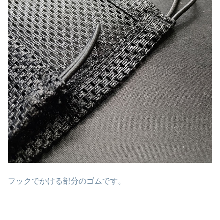
フックでかける部分のゴムです。