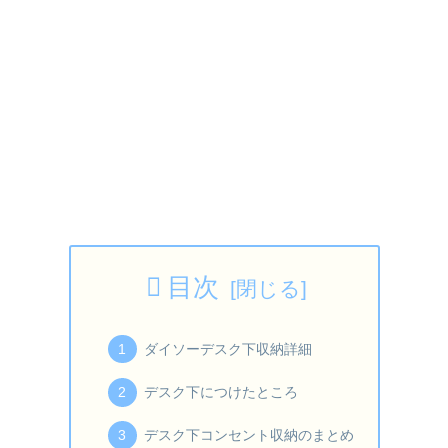
目次
ダイソーデスク下収納詳細
デスク下につけたところ
デスク下コンセント収納のまとめ