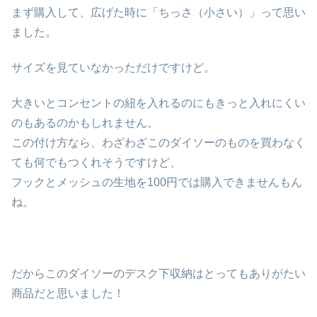
まず購入して、広げた時に「ちっさ（小さい）」って思い
ました。
サイズを見ていなかっただけですけど。
大きいとコンセントの紐を入れるのにもきっと入れにくい
のもあるのかもしれません。
この付け方なら、わざわざこのダイソーのものを買わなく
ても何でもつくれそうですけど、
フックとメッシュの生地を100円では購入できませんもん
ね。
だからこのダイソーのデスク下収納はとってもありがたい
商品だと思いました！