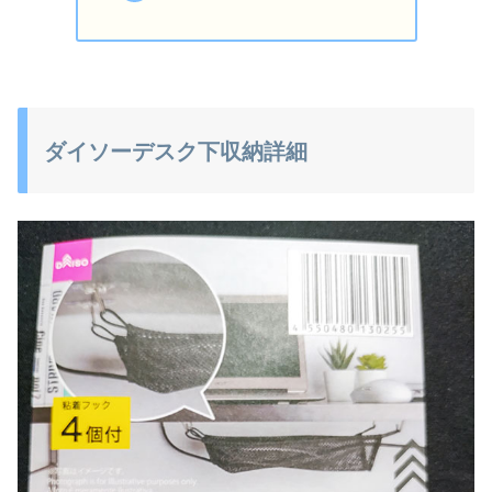
ダイソーデスク下収納詳細