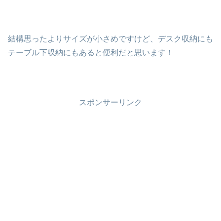
結構思ったよりサイズが小さめですけど、デスク収納にも
テーブル下収納にもあると便利だと思います！
スポンサーリンク