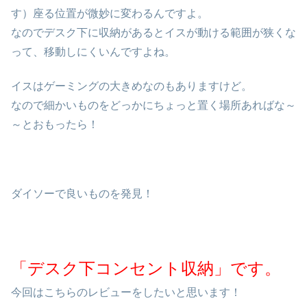
す）座る位置が微妙に変わるんですよ。
なのでデスク下に収納があるとイスが動ける範囲が狭くな
って、移動しにくいんですよね。
イスはゲーミングの大きめなのもありますけど。
なので細かいものをどっかにちょっと置く場所あればな～
～とおもったら！
ダイソーで良いものを発見！
「デスク下コンセント収納」です。
今回はこちらのレビューをしたいと思います！