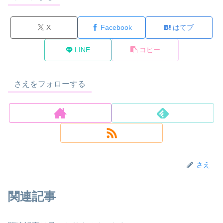
X
Facebook
はてブ
LINE
コピー
さえをフォローする
さえ
関連記事