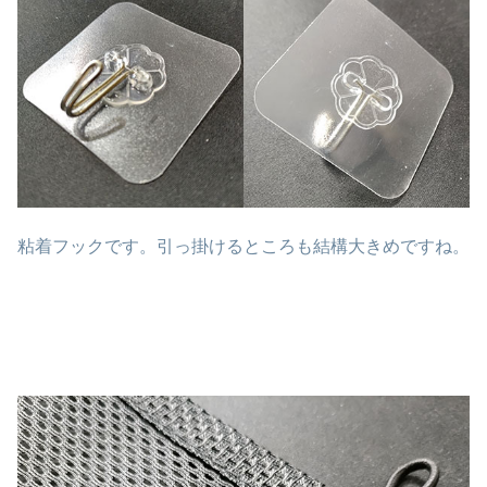
粘着フックです。引っ掛けるところも結構大きめですね。