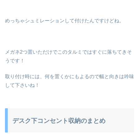
めっちゃシュミレーションして付けたんですけどね。
メガネ2つ置いただけでこのタルミではすぐに落ちてきそ
うです！
取り付け時には、何を置くかにもよるので幅と向きは吟味
して下さいね！
デスク下コンセント収納のまとめ