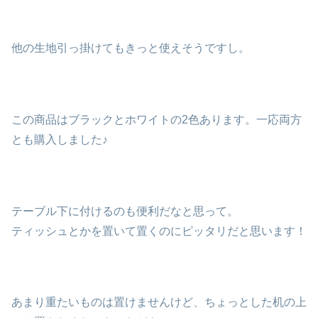
他の生地引っ掛けてもきっと使えそうですし。
この商品はブラックとホワイトの2色あります。一応両方
とも購入しました♪
テーブル下に付けるのも便利だなと思って。
ティッシュとかを置いて置くのにピッタリだと思います！
あまり重たいものは置けませんけど、ちょっとした机の上