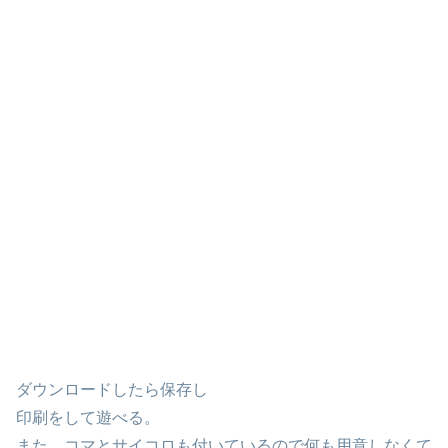
ダウンロードしたら保存し
印刷をして遊べる。
また、コマとサイコロも付いているので何も用意しなくて