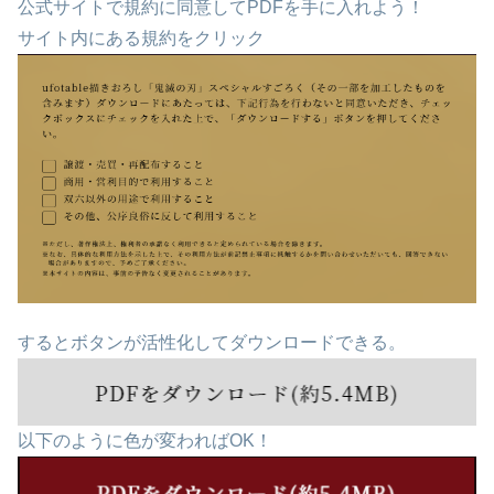
公式サイトで規約に同意してPDFを手に入れよう！
サイト内にある規約をクリック
するとボタンが活性化してダウンロードできる。
以下のように色が変わればOK！