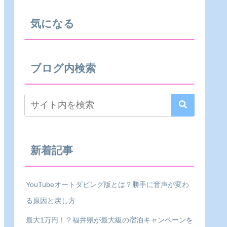
気になる
ブログ内検索
新着記事
YouTubeオートダビング版とは？勝手に音声が変わ
る原因と戻し方
最大1万円！？福井県が最大級の宿泊キャンペーンを