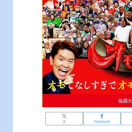
X
Facebook