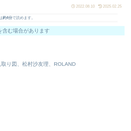
2022.08.10
2025.02.25
は
約4分
で読めます。
を含む場合があります
取り図、松村沙友理、ROLAND