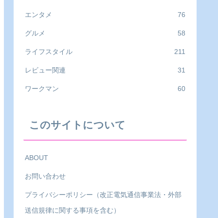
エンタメ
76
グルメ
58
ライフスタイル
211
レビュー関連
31
ワークマン
60
このサイトについて
ABOUT
お問い合わせ
プライバシーポリシー（改正電気通信事業法・外部
送信規律に関する事項を含む）