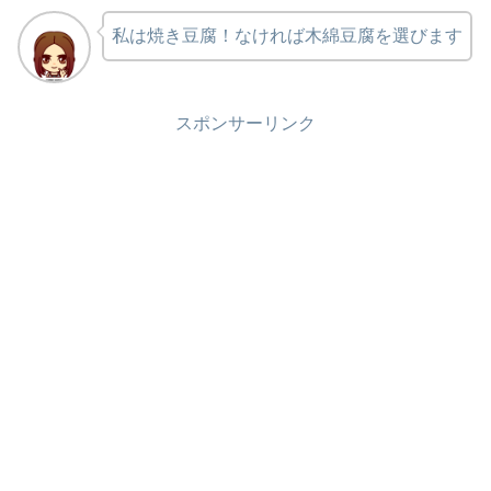
私は焼き豆腐！なければ木綿豆腐を選びます
スポンサーリンク