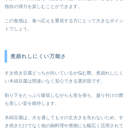
独自の弾力を楽しむことができます。
この食感は、食べ応えを重視する方にとって大きなポイン
トでしょう。
煮崩れしにくい万能さ
すき焼き豆腐どっちが向いているか悩む際、煮崩れしにく
い木綿豆腐は間違いなく安心できる選択肢です。
割り下をたっぷり吸収しながらも形を保ち、盛り付けの際
も美しい姿を維持します。
木綿豆腐は、火を通してもその丈夫さを失わないため、す
き焼きだけでなく他の鍋料理や煮物にも幅広く活用されて