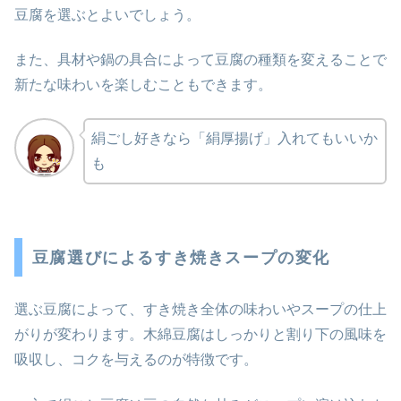
豆腐を選ぶとよいでしょう。
また、具材や鍋の具合によって豆腐の種類を変えることで
新たな味わいを楽しむこともできます。
絹ごし好きなら「絹厚揚げ」入れてもいいか
も
豆腐選びによるすき焼きスープの変化
選ぶ豆腐によって、すき焼き全体の味わいやスープの仕上
がりが変わります。木綿豆腐はしっかりと割り下の風味を
吸収し、コクを与えるのが特徴です。