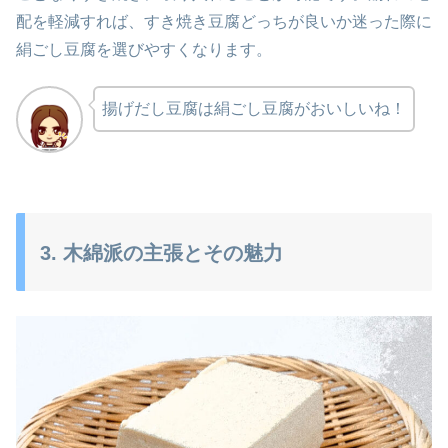
配を軽減すれば、すき焼き豆腐どっちが良いか迷った際に
絹ごし豆腐を選びやすくなります。
揚げだし豆腐は絹ごし豆腐がおいしいね！
3. 木綿派の主張とその魅力