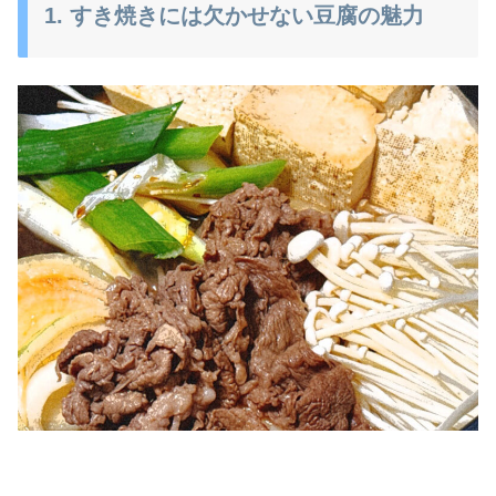
1. すき焼きには欠かせない豆腐の魅力