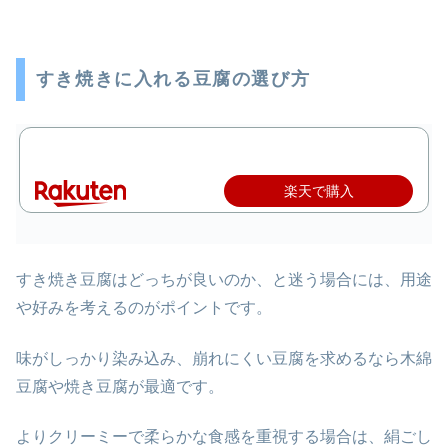
すき焼きに入れる豆腐の選び方
楽天で購入
すき焼き豆腐はどっちが良いのか、と迷う場合には、用途
や好みを考えるのがポイントです。
味がしっかり染み込み、崩れにくい豆腐を求めるなら木綿
豆腐や焼き豆腐が最適です。
よりクリーミーで柔らかな食感を重視する場合は、絹ごし