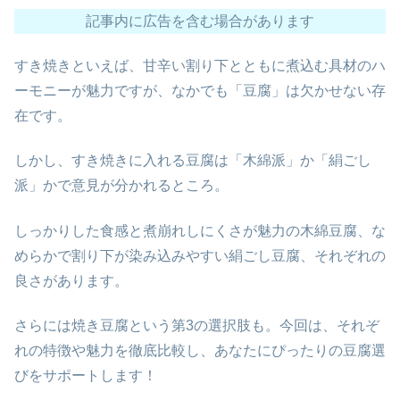
記事内に広告を含む場合があります
すき焼きといえば、甘辛い割り下とともに煮込む具材のハ
ーモニーが魅力ですが、なかでも「豆腐」は欠かせない存
在です。
しかし、すき焼きに入れる豆腐は「木綿派」か「絹ごし
派」かで意見が分かれるところ。
しっかりした食感と煮崩れしにくさが魅力の木綿豆腐、な
めらかで割り下が染み込みやすい絹ごし豆腐、それぞれの
良さがあります。
さらには焼き豆腐という第3の選択肢も。今回は、それぞ
れの特徴や魅力を徹底比較し、あなたにぴったりの豆腐選
びをサポートします！