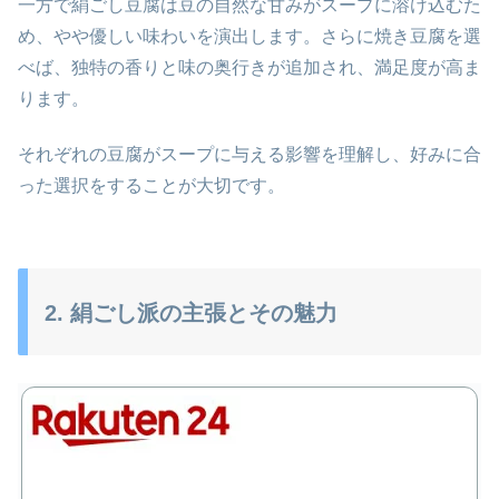
一方で絹ごし豆腐は豆の自然な甘みがスープに溶け込むた
め、やや優しい味わいを演出します。さらに焼き豆腐を選
べば、独特の香りと味の奥行きが追加され、満足度が高ま
ります。
それぞれの豆腐がスープに与える影響を理解し、好みに合
った選択をすることが大切です。
2. 絹ごし派の主張とその魅力