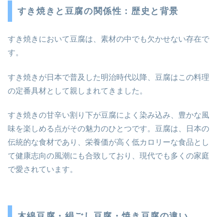
すき焼きと豆腐の関係性：歴史と背景
すき焼きにおいて豆腐は、素材の中でも欠かせない存在で
す。
すき焼きが日本で普及した明治時代以降、豆腐はこの料理
の定番具材として親しまれてきました。
すき焼きの甘辛い割り下が豆腐によく染み込み、豊かな風
味を楽しめる点がその魅力のひとつです。豆腐は、日本の
伝統的な食材であり、栄養価が高く低カロリーな食品とし
て健康志向の風潮にも合致しており、現代でも多くの家庭
で愛されています。
木綿豆腐・絹ごし豆腐・焼き豆腐の違い