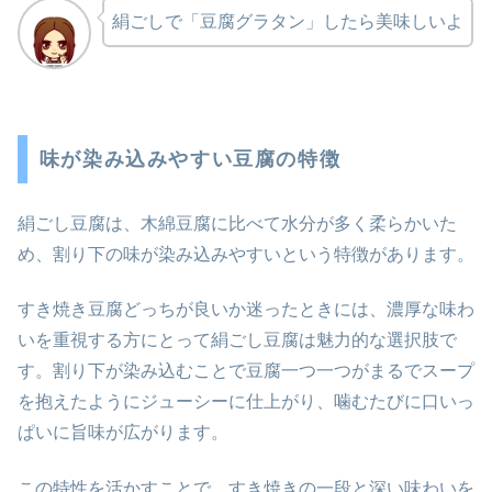
絹ごしで「豆腐グラタン」したら美味しいよ
味が染み込みやすい豆腐の特徴
絹ごし豆腐は、木綿豆腐に比べて水分が多く柔らかいた
め、割り下の味が染み込みやすいという特徴があります。
すき焼き豆腐どっちが良いか迷ったときには、濃厚な味わ
いを重視する方にとって絹ごし豆腐は魅力的な選択肢で
す。割り下が染み込むことで豆腐一つ一つがまるでスープ
を抱えたようにジューシーに仕上がり、噛むたびに口いっ
ぱいに旨味が広がります。
この特性を活かすことで、すき焼きの一段と深い味わいを