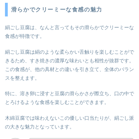
滑らかでクリーミーな食感の魅力
絹ごし豆腐は、なんと言ってもその滑らかでクリーミーな
食感が特徴です。
絹ごし豆腐は絹のような柔らかい舌触りを楽しむことがで
きるため、すき焼きの濃厚な味わいとも相性が抜群です。
この食感が、他の具材との違いを引き立て、全体のバラン
スを整えます。
特に、溶き卵に浸すと豆腐の滑らかさが際立ち、口の中で
とろけるような食感を楽しむことができます。
木綿豆腐では味わえないこの優しい口当たりが、絹ごし派
の大きな魅力となっています。