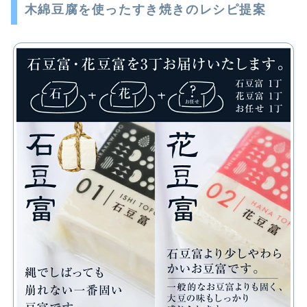
木綿豆腐を使ったすき焼きのレシピ提案