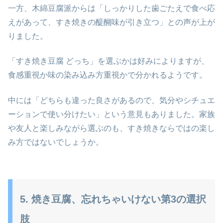
一方、木綿豆腐派からは「しっかりした歯ごたえで食べ応
えがあって、すき焼きの醍醐味が引き立つ」との声が上が
りました。
「すき焼き豆腐 どっち」を選ぶかは好みによりますが、
食感重視か味の染み込み方重視かで分かれるようです。
中には「どちらも違った良さがあるので、気分やシチュエ
ーションで使い分けたい」という意見もありました。家族
や友人と楽しみながら選ぶのも、すき焼きならではの楽し
み方ではないでしょうか。
5. 焼き豆腐、忘れちゃいけない第3の選択
肢