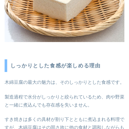
しっかりとした食感が楽しめる理由
木綿豆腐の最大の魅力は、そのしっかりとした食感です。
製造過程で水分がしっかりと絞られているため、肉や野菜
と一緒に煮込んでも存在感を失いません。
すき焼きは多くの具材が割り下とともに煮込まれる料理で
すが、木綿豆腐はその固さ故に他の食材と調和しながらも