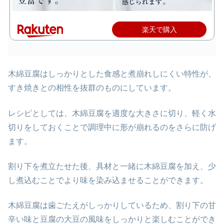
楽天で購入
木綿豆腐はしっかりとした食感と煮崩れしにくい特性が、
すき焼きとの相性を抜群のものにしています。
レシピとしては、木綿豆腐を適度な大きさに切り、軽く水
切りをしておくことで調理中に形が崩れるのをさらに防げ
ます。
割り下を煮立たせた後、具材と一緒に木綿豆腐を加え、少
し煮込むことでより味を染み込ませることができます。
木綿豆腐は歯ごたえがしっかりしているため、割り下の甘
辛い味と豆腐の大豆の風味をしっかりと楽しむことができ