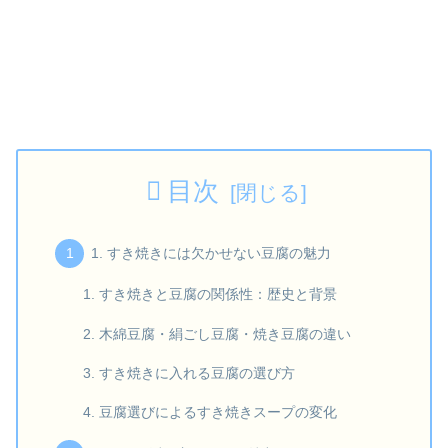
目次
1. すき焼きには欠かせない豆腐の魅力
すき焼きと豆腐の関係性：歴史と背景
木綿豆腐・絹ごし豆腐・焼き豆腐の違い
すき焼きに入れる豆腐の選び方
豆腐選びによるすき焼きスープの変化