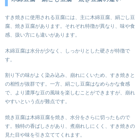
すき焼きに使用される豆腐には、主に木綿豆腐、絹ごし豆
腐、焼き豆腐があります。それぞれ特徴が異なり、味や食
感、扱い方にも違いがあります。
木綿豆腐は水分が少なく、しっかりとした硬さが特徴で
す。
割り下の味がよく染み込み、崩れにくいため、すき焼きと
の相性が抜群です。一方、絹ごし豆腐はなめらかな食感
で、より濃厚な豆の風味を楽しむことができますが、崩れ
やすいという点が難点です。
焼き豆腐は木綿豆腐を焼き、水分をさらに切ったもので
す。独特の香ばしさがあり、煮崩れしにくく、すき焼きの
見た目や味を引き立ててくれます。