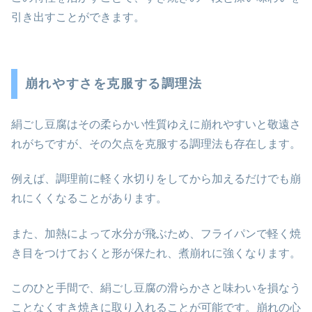
引き出すことができます。
崩れやすさを克服する調理法
絹ごし豆腐はその柔らかい性質ゆえに崩れやすいと敬遠さ
れがちですが、その欠点を克服する調理法も存在します。
例えば、調理前に軽く水切りをしてから加えるだけでも崩
れにくくなることがあります。
また、加熱によって水分が飛ぶため、フライパンで軽く焼
き目をつけておくと形が保たれ、煮崩れに強くなります。
このひと手間で、絹ごし豆腐の滑らかさと味わいを損なう
ことなくすき焼きに取り入れることが可能です。崩れの心