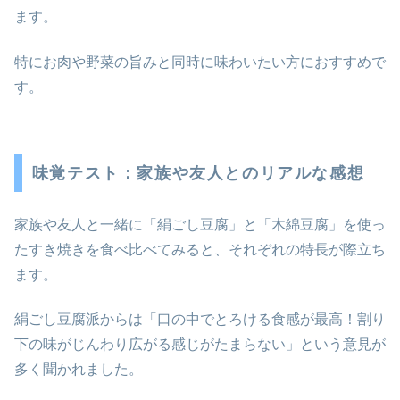
ます。
特にお肉や野菜の旨みと同時に味わいたい方におすすめで
す。
味覚テスト：家族や友人とのリアルな感想
家族や友人と一緒に「絹ごし豆腐」と「木綿豆腐」を使っ
たすき焼きを食べ比べてみると、それぞれの特長が際立ち
ます。
絹ごし豆腐派からは「口の中でとろける食感が最高！割り
下の味がじんわり広がる感じがたまらない」という意見が
多く聞かれました。