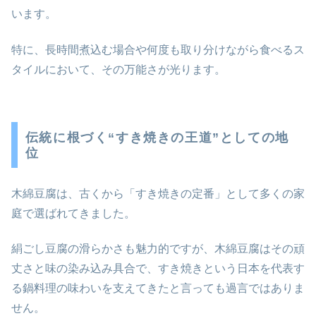
います。
特に、長時間煮込む場合や何度も取り分けながら食べるス
タイルにおいて、その万能さが光ります。
伝統に根づく“すき焼きの王道”としての地
位
木綿豆腐は、古くから「すき焼きの定番」として多くの家
庭で選ばれてきました。
絹ごし豆腐の滑らかさも魅力的ですが、木綿豆腐はその頑
丈さと味の染み込み具合で、すき焼きという日本を代表す
る鍋料理の味わいを支えてきたと言っても過言ではありま
せん。