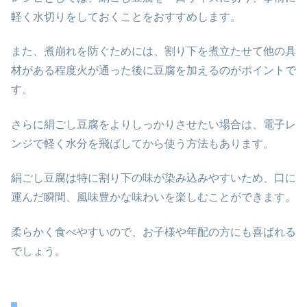
軽く水切りをしておくことをおすすめします。
また、煮崩れを防ぐためには、割り下を煮立たせて他の具
材がある程度火が通った後に豆腐を加えるのがポイントで
す。
さらに絹ごし豆腐をよりしっかりさせたい場合は、電子レ
ンジで軽く水分を飛ばしてから使う方法もあります。
絹ごし豆腐は特に割り下の味が染み込みやすいため、口に
運んだ瞬間、風味豊かな味わいを楽しむことができます。
柔らかく食べやすいので、お子様や年配の方にも喜ばれる
でしょう。