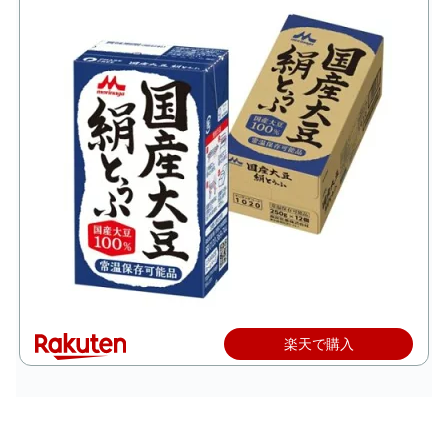
楽天で購入