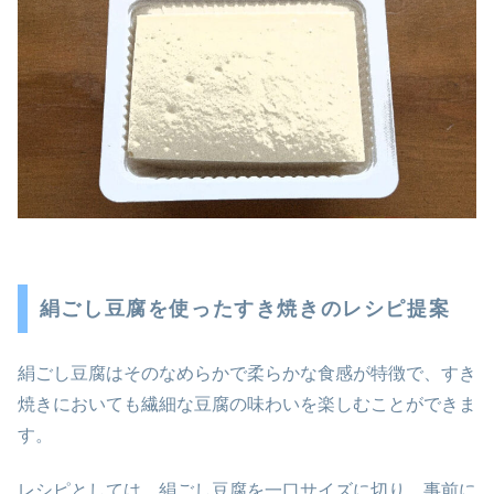
絹ごし豆腐を使ったすき焼きのレシピ提案
絹ごし豆腐はそのなめらかで柔らかな食感が特徴で、すき
焼きにおいても繊細な豆腐の味わいを楽しむことができま
す。
レシピとしては、絹ごし豆腐を一口サイズに切り、事前に