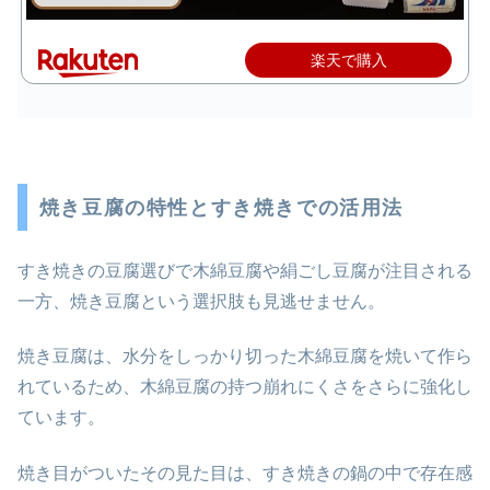
楽天で購入
焼き豆腐の特性とすき焼きでの活用法
すき焼きの豆腐選びで木綿豆腐や絹ごし豆腐が注目される
一方、焼き豆腐という選択肢も見逃せません。
焼き豆腐は、水分をしっかり切った木綿豆腐を焼いて作ら
れているため、木綿豆腐の持つ崩れにくさをさらに強化し
ています。
焼き目がついたその見た目は、すき焼きの鍋の中で存在感