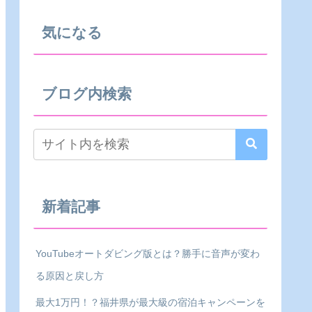
気になる
ブログ内検索
新着記事
YouTubeオートダビング版とは？勝手に音声が変わ
る原因と戻し方
最大1万円！？福井県が最大級の宿泊キャンペーンを