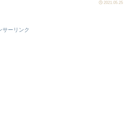
2021.05.25
ンサーリンク