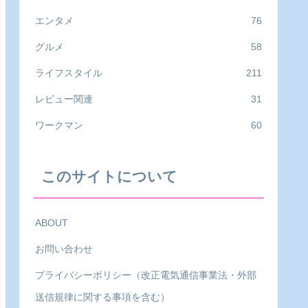
エンタメ
76
グルメ
58
ライフスタイル
211
レビュー関連
31
ワークマン
60
このサイトについて
ABOUT
お問い合わせ
プライバシーポリシー（改正電気通信事業法・外部
送信規律に関する事項を含む）