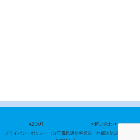
ABOUT
お問い合わせ
プライバシーポリシー（改正電気通信事業法・外部送信規律に関す