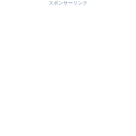
スポンサーリンク