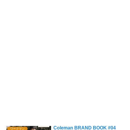
Coleman BRAND BOOK #04
ワークマン