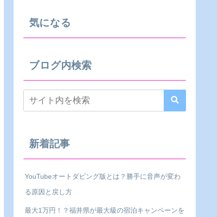
気になる
ブログ内検索
新着記事
YouTubeオートダビング版とは？勝手に音声が変わ
る原因と戻し方
最大1万円！？福井県が最大級の宿泊キャンペーンを