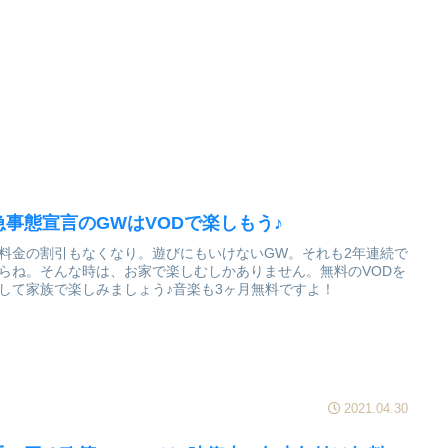
急事態宣言のGWはVODで楽しもう♪
料金の割引もなくなり。遊びにもいけないGW。それも2年連続で
らね。そんな時は、お家で楽しむしかありません。無料のVODを
して家族で楽しみましょう♪音楽も3ヶ月無料ですよ！
2021.04.30