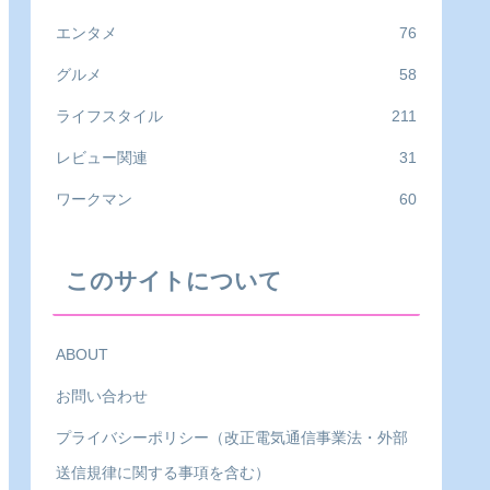
エンタメ
76
グルメ
58
ライフスタイル
211
レビュー関連
31
ワークマン
60
このサイトについて
ABOUT
お問い合わせ
プライバシーポリシー（改正電気通信事業法・外部
送信規律に関する事項を含む）