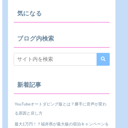
気になる
ブログ内検索
新着記事
YouTubeオートダビング版とは？勝手に音声が変わ
る原因と戻し方
最大1万円！？福井県が最大級の宿泊キャンペーンを