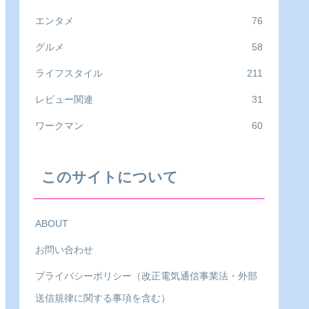
エンタメ
76
グルメ
58
ライフスタイル
211
レビュー関連
31
ワークマン
60
このサイトについて
ABOUT
お問い合わせ
プライバシーポリシー（改正電気通信事業法・外部
送信規律に関する事項を含む）