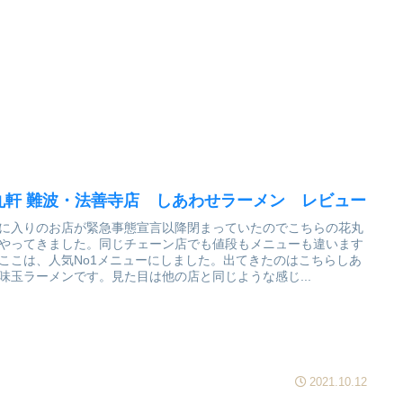
丸軒 難波・法善寺店 しあわせラーメン レビュー
に入りのお店が緊急事態宣言以降閉まっていたのでこちらの花丸
やってきました。同じチェーン店でも値段もメニューも違います
ここは、人気No1メニューにしました。出てきたのはこちらしあ
味玉ラーメンです。見た目は他の店と同じような感じ...
2021.10.12