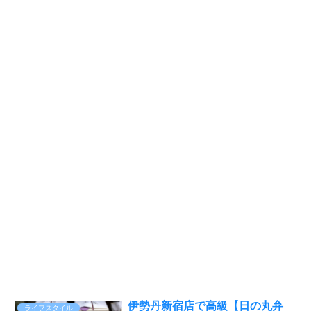
伊勢丹新宿店で高級【日の丸弁
ライフスタイル