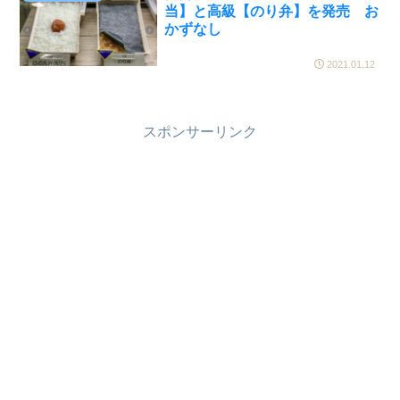
当】と高級【のり弁】を発売 お
かずなし
2021.01.12
スポンサーリンク