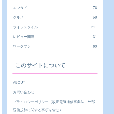
エンタメ
76
グルメ
58
ライフスタイル
211
レビュー関連
31
ワークマン
60
このサイトについて
ABOUT
お問い合わせ
プライバシーポリシー（改正電気通信事業法・外部
送信規律に関する事項を含む）