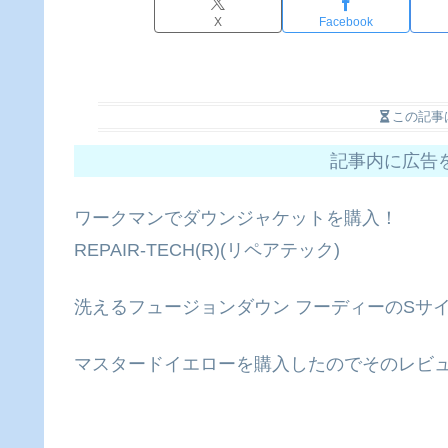
X
Facebook
この記事
記事内に広告
ワークマンでダウンジャケットを購入！
REPAIR-TECH(R)(リペアテック)
洗えるフュージョンダウン フーディーのSサ
マスタードイエローを購入したのでそのレビ