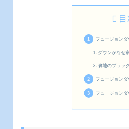
目
フュージョンダ
ダウンがなぜ
裏地のブラッ
フュージョンダ
フュージョンダ