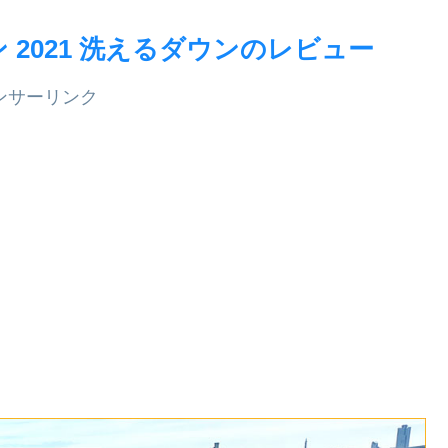
2021 洗えるダウンのレビュー
ンサーリンク