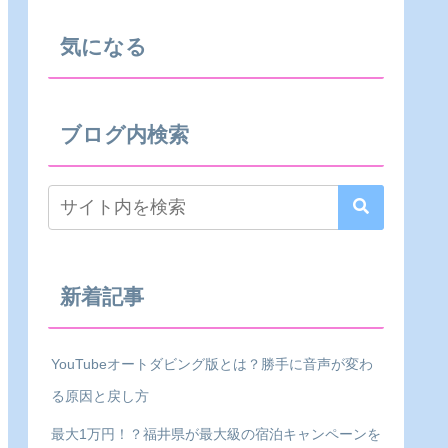
気になる
ブログ内検索
新着記事
YouTubeオートダビング版とは？勝手に音声が変わ
る原因と戻し方
最大1万円！？福井県が最大級の宿泊キャンペーンを