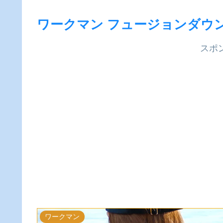
ワークマン フュージョンダウン 
スポ
ワークマン