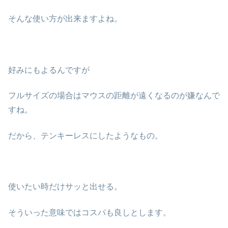
そんな使い方が出来ますよね。
好みにもよるんですが
フルサイズの場合はマウスの距離が遠くなるのが嫌なんで
すね。
だから、テンキーレスにしたようなもの。
使いたい時だけサッと出せる。
そういった意味ではコスパも良しとします。