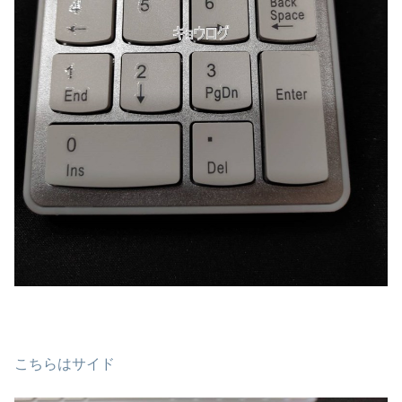
こちらはサイド