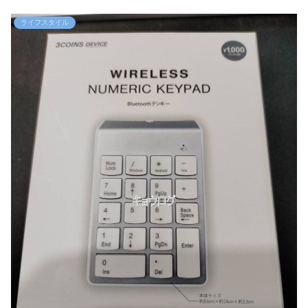
ライフスタイル