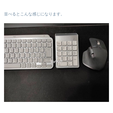
並べるとこんな感じになります。