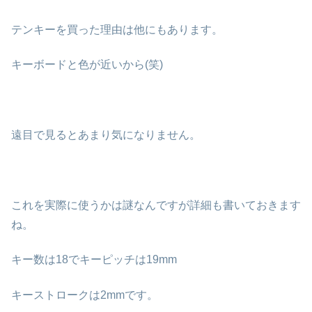
テンキーを買った理由は他にもあります。
キーボードと色が近いから(笑)
遠目で見るとあまり気になりません。
これを実際に使うかは謎なんですが詳細も書いておきます
ね。
キー数は18でキーピッチは19mm
キーストロークは2mmです。