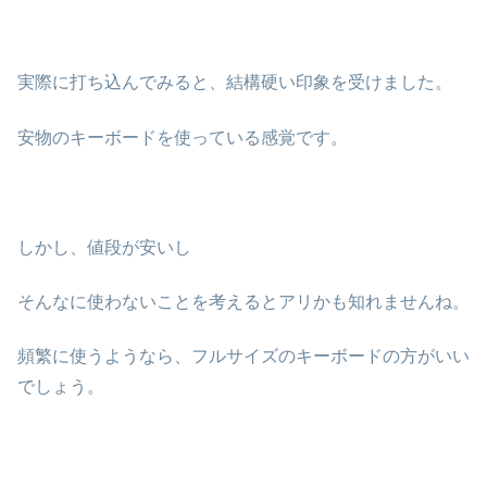
実際に打ち込んでみると、結構硬い印象を受けました。
安物のキーボードを使っている感覚です。
しかし、値段が安いし
そんなに使わないことを考えるとアリかも知れませんね。
頻繁に使うようなら、フルサイズのキーボードの方がいい
でしょう。