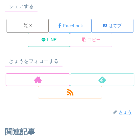
シェアする
X
Facebook
はてブ
LINE
コピー
きょうをフォローする
きょう
関連記事