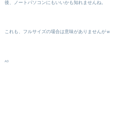
後、ノートパソコンにもいいかも知れませんね。
これも、フルサイズの場合は意味がありませんがｗ
AD