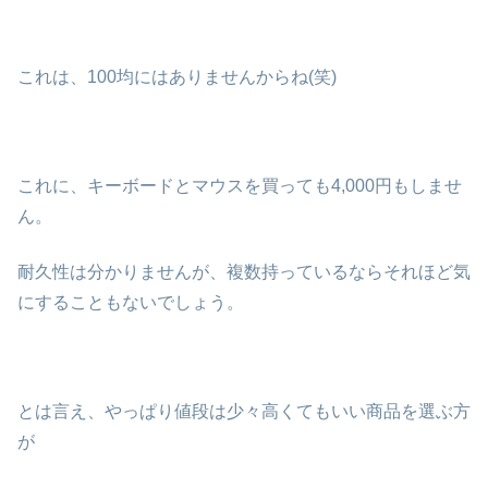
これは、100均にはありませんからね(笑)
これに、キーボードとマウスを買っても4,000円もしませ
ん。
耐久性は分かりませんが、複数持っているならそれほど気
にすることもないでしょう。
とは言え、やっぱり値段は少々高くてもいい商品を選ぶ方
が