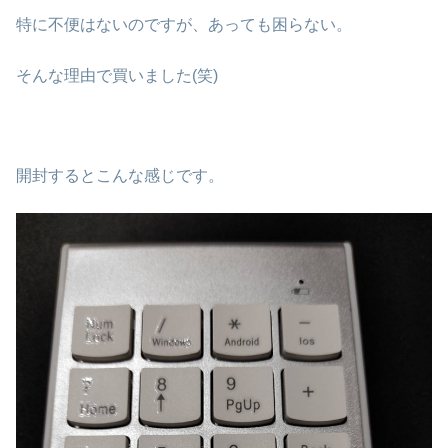
特に不便はないのですが、あっても困らない。
そんな理由で買いました(笑)
開封するとこんな感じです。