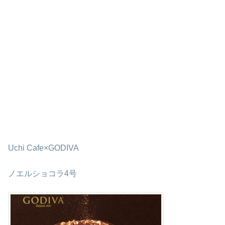
Uchi Cafe×GODIVA
ノエルショコラ4号