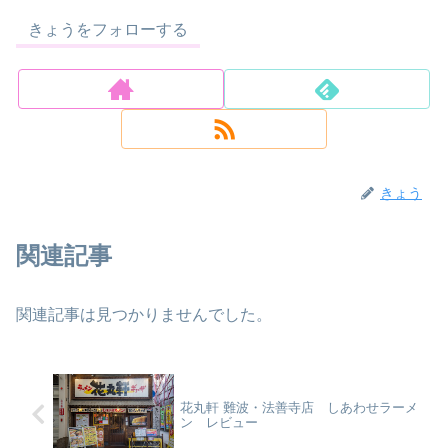
きょうをフォローする
きょう
関連記事
関連記事は見つかりませんでした。
花丸軒 難波・法善寺店 しあわせラーメ
ン レビュー