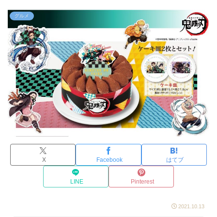
グルメ
X
Facebook
はてブ
LINE
Pinterest
2021.10.13