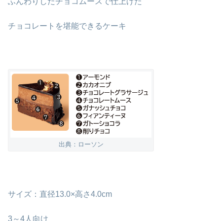
ふんわりしたチョコムースで仕上げた
チョコレートを堪能できるケーキ
出典：ローソン
サイズ：直径13.0×高さ4.0cm
3～4人向け