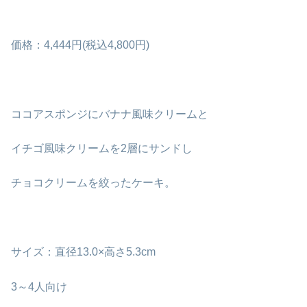
価格：4,444円(税込4,800円)
ココアスポンジにバナナ風味クリームと
イチゴ風味クリームを2層にサンドし
チョコクリームを絞ったケーキ。
サイズ：直径13.0×高さ5.3cm
3～4人向け