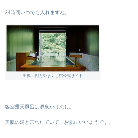
24時間いつでも入れますね。
出典：四万やまぐち館公式サイト
客室露天風呂は源泉かけ流し。
美肌の湯と言われていて、お肌にいいようです。