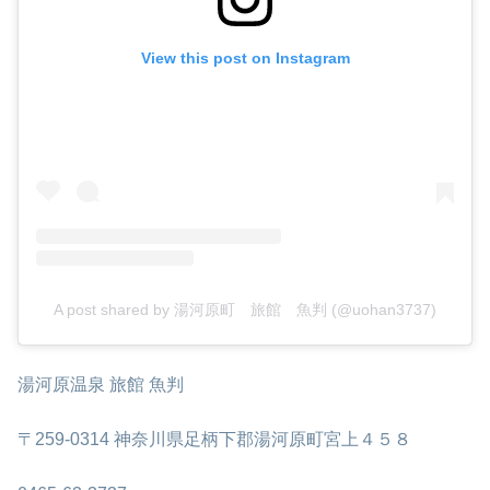
View this post on Instagram
A post shared by 湯河原町 旅館 魚判 (@uohan3737)
湯河原温泉 旅館 魚判
〒259-0314 神奈川県足柄下郡湯河原町宮上４５８