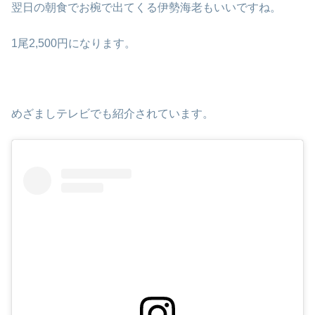
翌日の朝食でお椀で出てくる伊勢海老もいいですね。
1尾2,500円になります。
めざましテレビでも紹介されています。