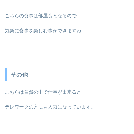
こちらの食事は部屋食となるので
気楽に食事を楽しむ事ができますね。
その他
こちらは自然の中で仕事が出来ると
テレワークの方にも人気になっています。