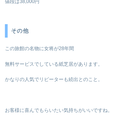
値段は38,000円
その他
この旅館の名物に女将が28年間
無料サービスでしている紙芝居があります。
かなりの人気でリピーターも続出とのこと。
お客様に喜んでもらいたい気持ちがいいですね。