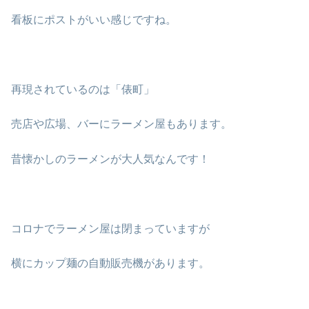
看板にポストがいい感じですね。
再現されているのは「俵町」
売店や広場、バーにラーメン屋もあります。
昔懐かしのラーメンが大人気なんです！
コロナでラーメン屋は閉まっていますが
横にカップ麺の自動販売機があります。