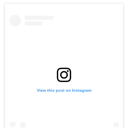
View this post on Instagram