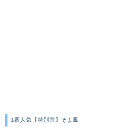
1番人気【特別室】そよ風