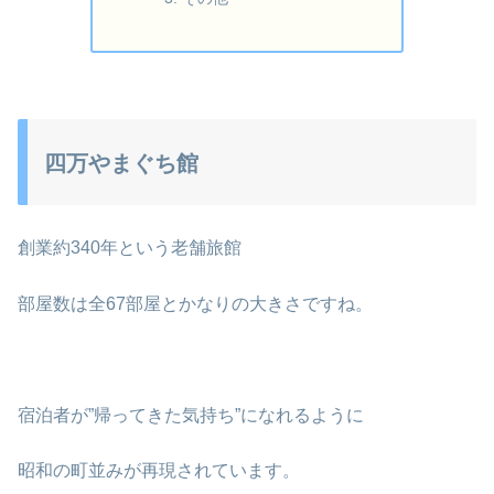
四万やまぐち館
創業約340年という老舗旅館
部屋数は全67部屋とかなりの大きさですね。
宿泊者が”帰ってきた気持ち”になれるように
昭和の町並みが再現されています。