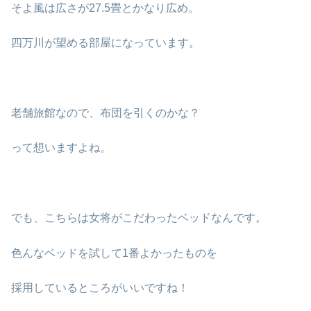
そよ風は広さが27.5畳とかなり広め。
四万川が望める部屋になっています。
老舗旅館なので、布団を引くのかな？
って想いますよね。
でも、こちらは女将がこだわったベッドなんです。
色んなベッドを試して1番よかったものを
採用しているところがいいですね！