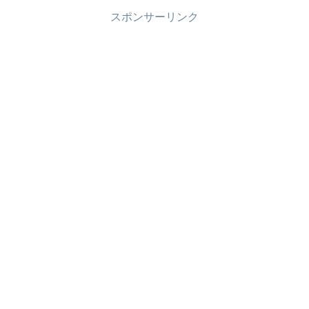
スポンサーリンク