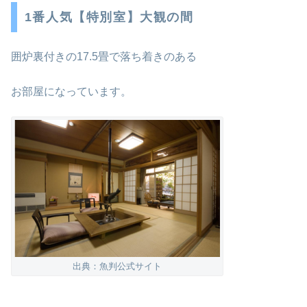
1番人気【特別室】大観の間
囲炉裏付きの17.5畳で落ち着きのある
お部屋になっています。
出典：魚判公式サイト