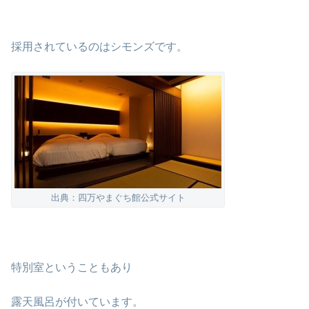
採用されているのはシモンズです。
出典：四万やまぐち館公式サイト
特別室ということもあり
露天風呂が付いています。