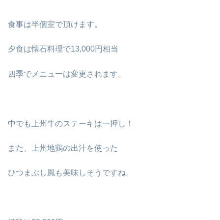
食事は半個室で頂けます。
夕食は懐石料理で13,000円相当
四季でメニューは変更されます。
中でも上州牛のステーキは一押し！
また、上州地鶏の出汁を使った
ひつまぶし風も美味しそうですね。