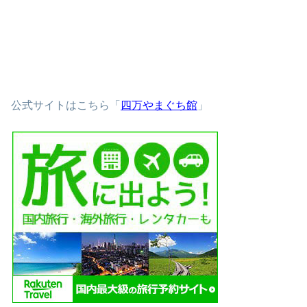
公式サイトはこちら「
四万やまぐち館
」