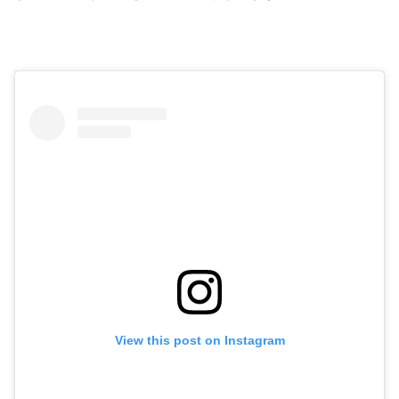
View this post on Instagram