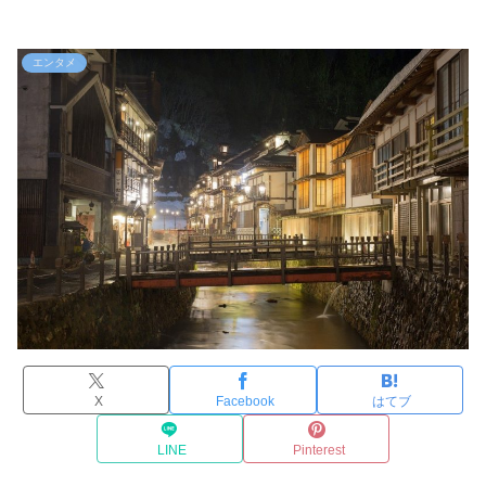
エンタメ
X
Facebook
はてブ
LINE
Pinterest