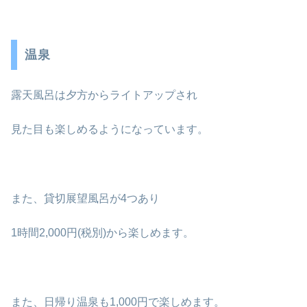
温泉
露天風呂は夕方からライトアップされ
見た目も楽しめるようになっています。
また、貸切展望風呂が4つあり
1時間2,000円(税別)から楽しめます。
また、日帰り温泉も1,000円で楽しめます。