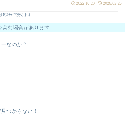
2022.10.20
2025.02.25
は
約2分
で読めます。
を含む場合があります
カーなのか？
が見つからない！