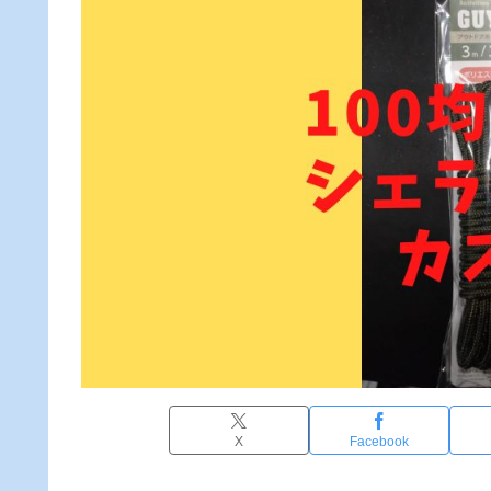
X
Facebook