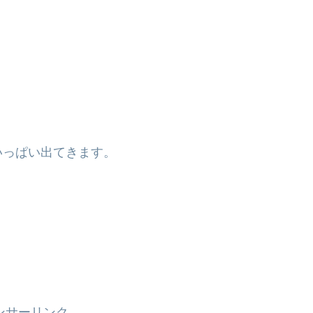
いっぱい出てきます。
ンサーリンク