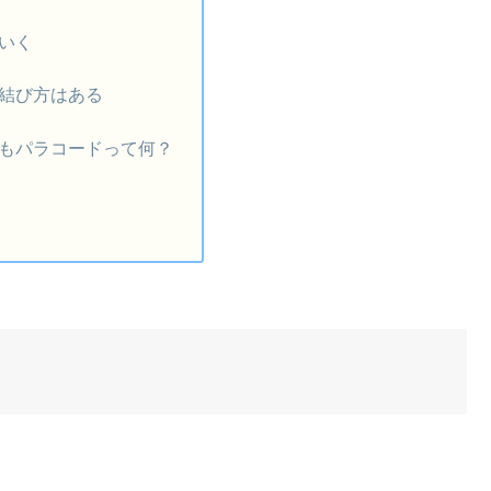
いく
結び方はある
もパラコードって何？