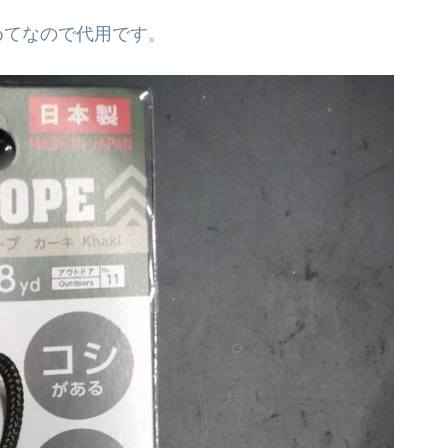
めてなので代用です。