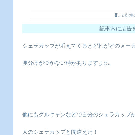
この記事
記事内に広告
シェラカップが増えてくるとどれがどのメー
見分けがつかない時がありますよね。
他にもグルキャンなどで自分のシェラカップ
人のシェラカップと間違えた！