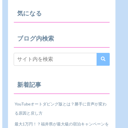
気になる
ブログ内検索
新着記事
YouTubeオートダビング版とは？勝手に音声が変わ
る原因と戻し方
最大1万円！？福井県が最大級の宿泊キャンペーンを