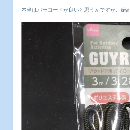
本当はパラコードが良いと思うんですが、始