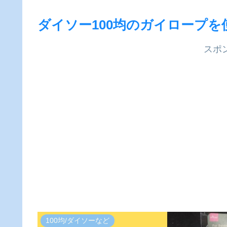
ダイソー100均のガイロープ
スポ
100均/ダイソーなど