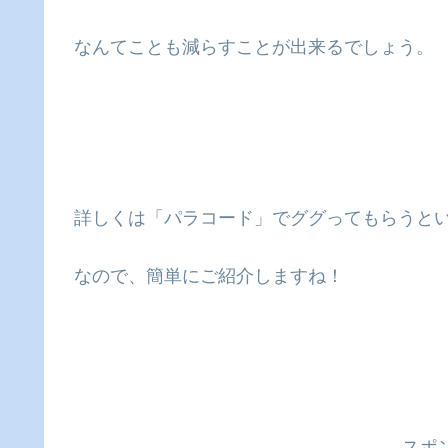
なんてことも減らすことが出来るでしょう。
詳しくは「パラコード」でググってもらうと
なので、簡単にご紹介しますね！
スポ