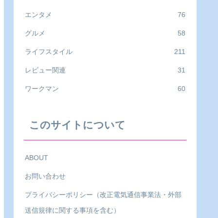
エンタメ
76
グルメ
58
ライフスタイル
211
レビュー関連
31
ワークマン
60
このサイトについて
ABOUT
お問い合わせ
プライバシーポリシー（改正電気通信事業法・外部
送信規律に関する事項を含む）