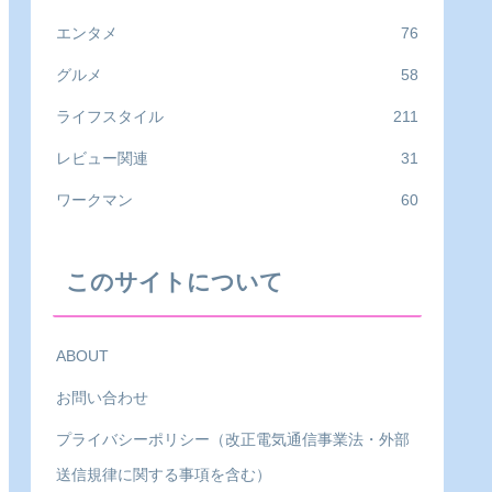
エンタメ
76
グルメ
58
ライフスタイル
211
レビュー関連
31
ワークマン
60
このサイトについて
ABOUT
お問い合わせ
プライバシーポリシー（改正電気通信事業法・外部
送信規律に関する事項を含む）