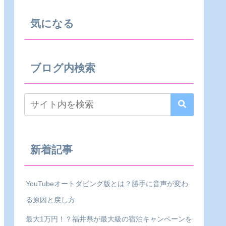
気になる
ブログ内検索
新着記事
YouTubeオートダビング版とは？勝手に音声が変わ
る原因と戻し方
最大1万円！？福井県が最大級の宿泊キャンペーンを