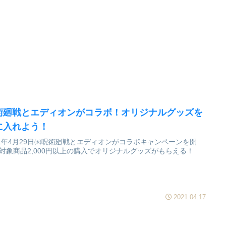
術廻戦とエディオンがコラボ！オリジナルグッズを
に入れよう！
21年4月29日㈭呪術廻戦とエディオンがコラボキャンペーンを開
対象商品2,000円以上の購入でオリジナルグッズがもらえる！
2021.04.17