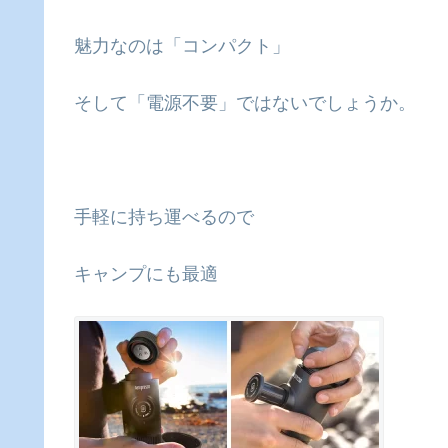
魅力なのは「コンパクト」
そして「電源不要」ではないでしょうか。
手軽に持ち運べるので
キャンプにも最適