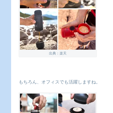
出典：楽天
もちろん、オフィスでも活躍しますね。