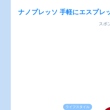
ナノプレッソ 手軽にエスプレ
スポ
ライフスタイル