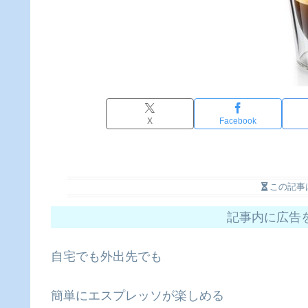
X
Facebook
この記事
記事内に広告
自宅でも外出先でも
簡単にエスプレッソが楽しめる