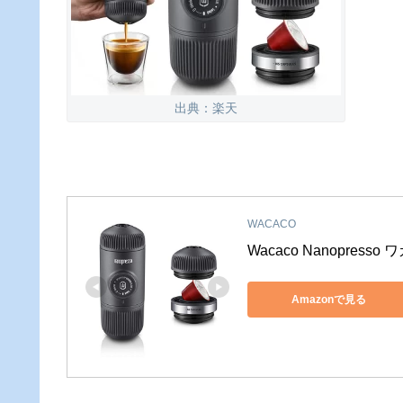
出典：楽天
WACACO
Wacaco Nanopress
Amazonで見る