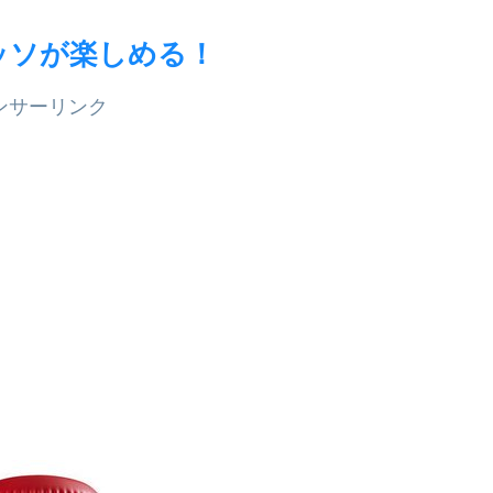
ッソが楽しめる！
ンサーリンク