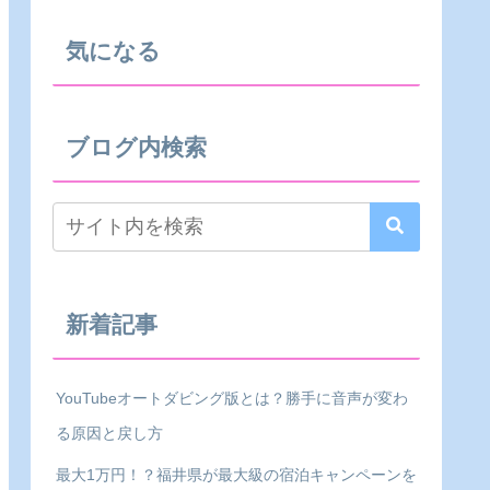
気になる
ブログ内検索
新着記事
YouTubeオートダビング版とは？勝手に音声が変わ
る原因と戻し方
最大1万円！？福井県が最大級の宿泊キャンペーンを