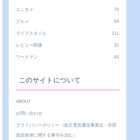
エンタメ
76
グルメ
58
ライフスタイル
211
レビュー関連
31
ワークマン
60
このサイトについて
ABOUT
お問い合わせ
プライバシーポリシー（改正電気通信事業法・外部
送信規律に関する事項を含む）