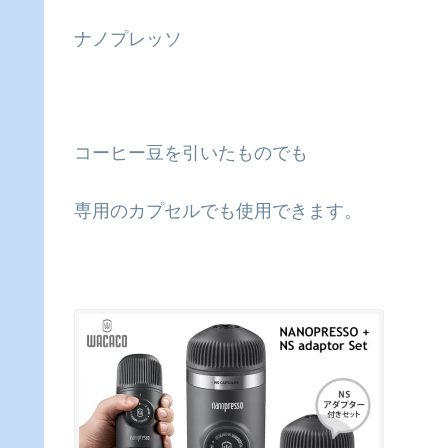
ナノプレッソ
コーヒー豆を引いたものでも
専用のカプセルでも使用できます。