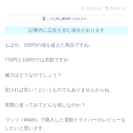
2022.02.15
2023.02.20
この記事は
約4分
で読めます。
記事内に広告を含む場合があります
もはや、100均の域を超えた商品ですね。
770円と100均では高額ですが
威力はどうなのでしょう？
安ければ良い！というものでもありませんからね。
実際に使ってみてどんな感じなのか？
ワッツ
（
Watts
）で購入した電動ドライバーのレビューを
したいと思います。