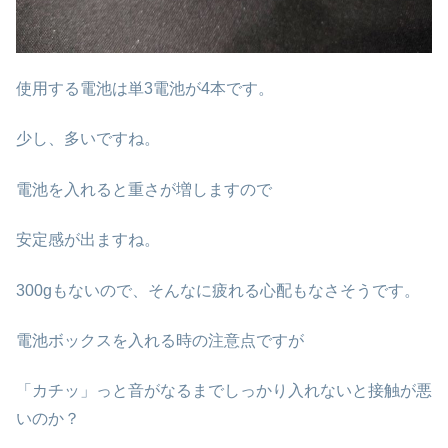
使用する電池は単3電池が4本です。
少し、多いですね。
電池を入れると重さが増しますので
安定感が出ますね。
300gもないので、そんなに疲れる心配もなさそうです。
電池ボックスを入れる時の注意点ですが
「カチッ」っと音がなるまでしっかり入れないと接触が悪
いのか？