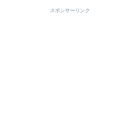
スポンサーリンク