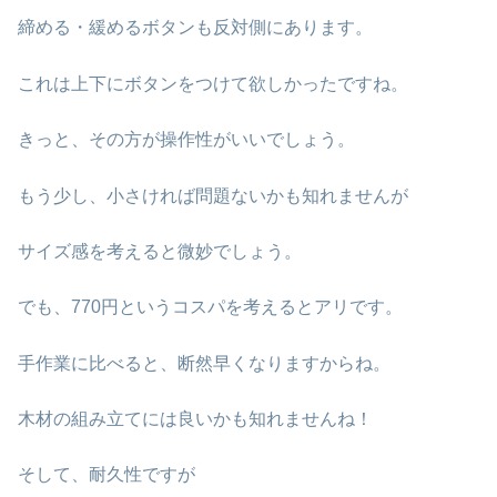
締める・緩めるボタンも反対側にあります。
これは上下にボタンをつけて欲しかったですね。
きっと、その方が操作性がいいでしょう。
もう少し、小さければ問題ないかも知れませんが
サイズ感を考えると微妙でしょう。
でも、770円というコスパを考えるとアリです。
手作業に比べると、断然早くなりますからね。
木材の組み立てには良いかも知れませんね！
そして、耐久性ですが