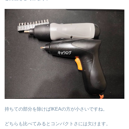
持ちての部分を除けばIKEAの方が小さいですね。
どちらも比べてみるとコンパクトさには欠けます。