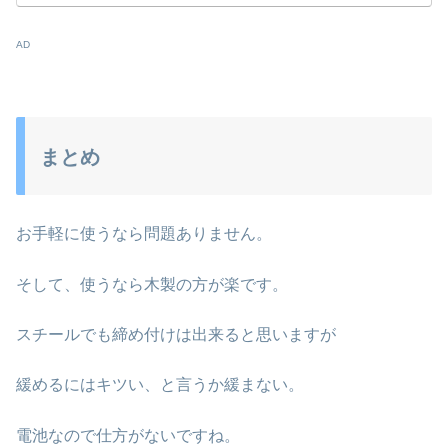
AD
まとめ
お手軽に使うなら問題ありません。
そして、使うなら木製の方が楽です。
スチールでも締め付けは出来ると思いますが
緩めるにはキツい、と言うか緩まない。
電池なので仕方がないですね。