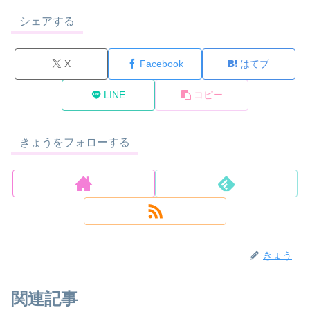
シェアする
X
Facebook
はてブ
LINE
コピー
きょうをフォローする
きょう
関連記事