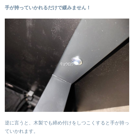
手が持っていかれるだけで緩みません！
逆に言うと、木製でも締め付けをしつこくすると手が持っ
ていかれます。