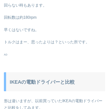
回らない時もあります。
回転数は約180rpm
早くはないですね。
トルクはまー、思ったよりは？といった所です。
AD
IKEAの電動ドライバーと比較
形は違いますが、以前買っていたIKEAの電動ドライバー
と比較をしてみます。