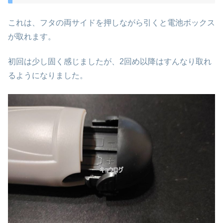
これは、フタの両サイドを押しながら引くと電池ボックス
が取れます。
初回は少し固く感じましたが、2回め以降はすんなり取れ
るようになりました。