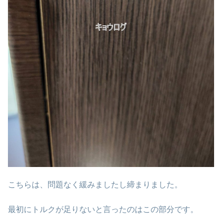
こちらは、問題なく緩みましたし締まりました。
最初にトルクが足りないと言ったのはこの部分です。