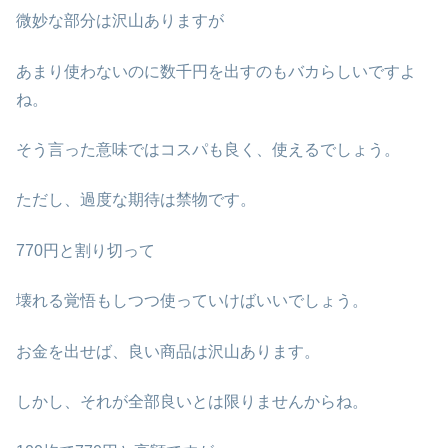
微妙な部分は沢山ありますが
あまり使わないのに数千円を出すのもバカらしいですよ
ね。
そう言った意味ではコスパも良く、使えるでしょう。
ただし、過度な期待は禁物です。
770円と割り切って
壊れる覚悟もしつつ使っていけばいいでしょう。
お金を出せば、良い商品は沢山あります。
しかし、それが全部良いとは限りませんからね。