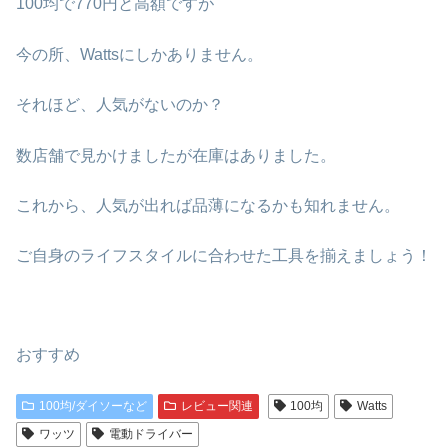
100均で770円と高額ですが
今の所、Wattsにしかありません。
それほど、人気がないのか？
数店舗で見かけましたが在庫はありました。
これから、人気が出れば品薄になるかも知れません。
ご自身のライフスタイルに合わせた工具を揃えましょう！
おすすめ
100均/ダイソーなど
レビュー関連
100均
Watts
ワッツ
電動ドライバー