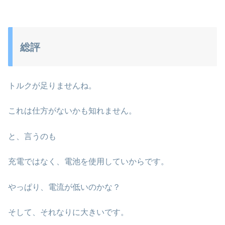
総評
トルクが足りませんね。
これは仕方がないかも知れません。
と、言うのも
充電ではなく、電池を使用していからです。
やっぱり、電流が低いのかな？
そして、それなりに大きいです。