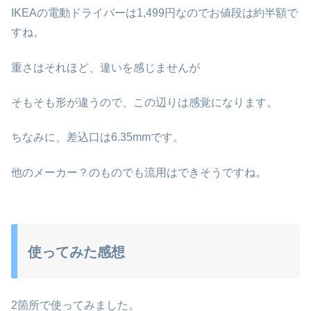
IKEAの電動ドライバーは1,499円なのでお値段は約半額で
すね。
重さはそれほど、違いを感じませんが
そもそも形が違うので、この辺りは感覚になります。
ちなみに、差込口は6.35mmです。
他のメーカー？のものでも流用はできそうですね。
使ってみた感想
2箇所で使ってみました。