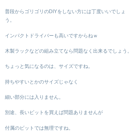
普段からゴリゴリのDIYをしない方には丁度いいでしょ
う。
インパクトドライバーも高いですからねｗ
木製ラックなどの組み立てなら問題なく出来るでしょう。
ちょっと気になるのは、サイズですね。
持ちやすいとかのサイズじゃなく
細い部分には入りません。
別途、長いビットを買えば問題ありませんが
付属のビットでは無理ですね。