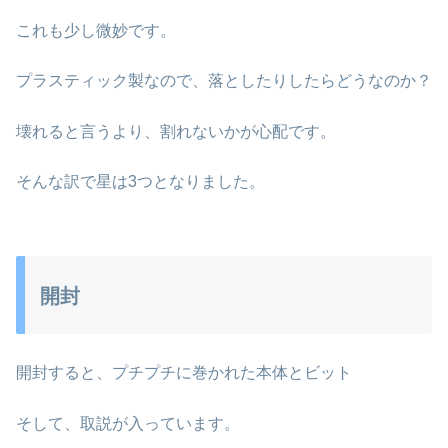
これも少し微妙です。
プラスティック製なので、落としたりしたらどうなのか？
壊れると言うより、割れないかが心配です。
そんな訳で星は3つとなりました。
開封
開封すると、プチプチに巻かれた本体とビット
そして、取説が入っています。