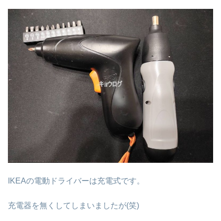
IKEAの電動ドライバーは充電式です。
充電器を無くしてしまいましたが(笑)