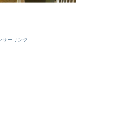
ンサーリンク