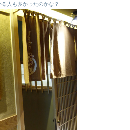
いる人も多かったのかな？