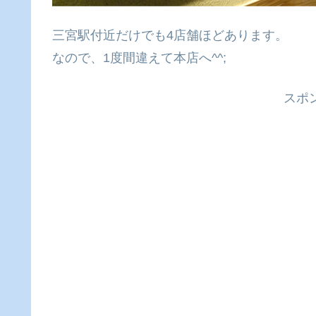
三宮駅付近だけでも4店舗ほどあります。
なので、1度間違えて本店へ^^;
スポ