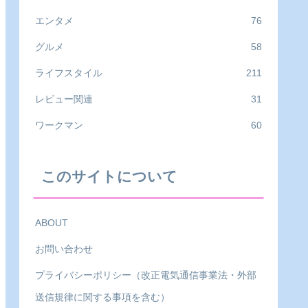
エンタメ
76
グルメ
58
ライフスタイル
211
レビュー関連
31
ワークマン
60
このサイトについて
ABOUT
お問い合わせ
プライバシーポリシー（改正電気通信事業法・外部
送信規律に関する事項を含む）