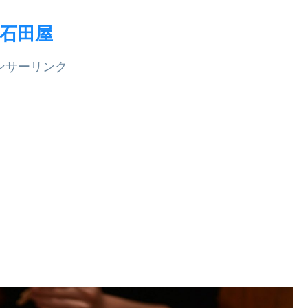
石田屋
ンサーリンク