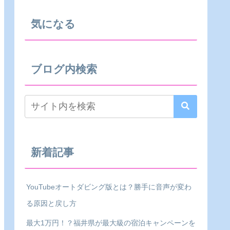
気になる
ブログ内検索
新着記事
YouTubeオートダビング版とは？勝手に音声が変わ
る原因と戻し方
最大1万円！？福井県が最大級の宿泊キャンペーンを