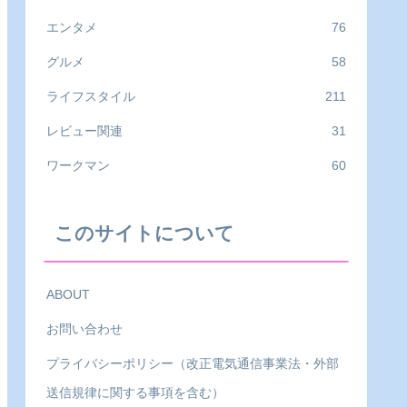
エンタメ
76
グルメ
58
ライフスタイル
211
レビュー関連
31
ワークマン
60
このサイトについて
ABOUT
お問い合わせ
プライバシーポリシー（改正電気通信事業法・外部
送信規律に関する事項を含む）