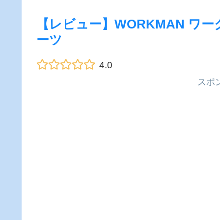
【レビュー】WORKMAN ワー
ーツ
4.0
スポ