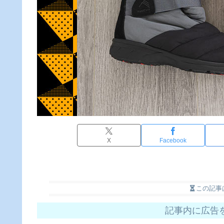
X
Facebook
この記事
記事内に広告