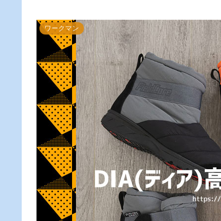
ワークマン