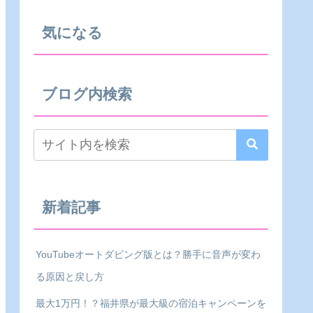
気になる
ブログ内検索
新着記事
YouTubeオートダビング版とは？勝手に音声が変わ
る原因と戻し方
最大1万円！？福井県が最大級の宿泊キャンペーンを