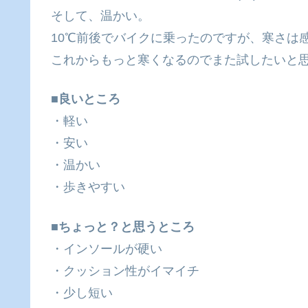
そして、温かい。
10℃前後でバイクに乗ったのですが、寒さは
これからもっと寒くなるのでまた試したいと
■良いところ
・軽い
・安い
・温かい
・歩きやすい
■ちょっと？と思うところ
・インソールが硬い
・クッション性がイマイチ
・少し短い