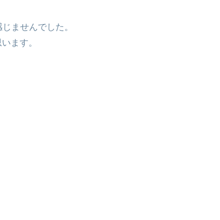
感じませんでした。
思います。