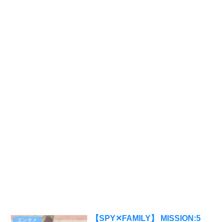
【SPY✕FAMILY】 MISSION:5
エンタメ